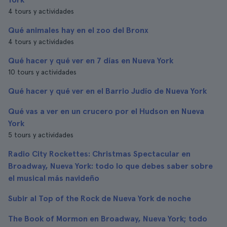
4 tours y actividades
Qué animales hay en el zoo del Bronx
4 tours y actividades
Qué hacer y qué ver en 7 días en Nueva York
10 tours y actividades
Qué hacer y qué ver en el Barrio Judío de Nueva York
Qué vas a ver en un crucero por el Hudson en Nueva
York
5 tours y actividades
Radio City Rockettes: Christmas Spectacular en
Broadway, Nueva York: todo lo que debes saber sobre
el musical más navideño
Subir al Top of the Rock de Nueva York de noche
The Book of Mormon en Broadway, Nueva York; todo