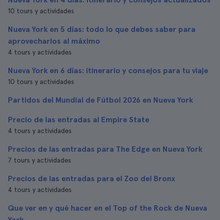
10 tours y actividades
Nueva York en 5 días: todo lo que debes saber para
aprovecharlos al máximo
4 tours y actividades
Nueva York en 6 días: itinerario y consejos para tu viaje
10 tours y actividades
Partidos del Mundial de Fútbol 2026 en Nueva York
Precio de las entradas al Empire State
4 tours y actividades
Precios de las entradas para The Edge en Nueva York
7 tours y actividades
Precios de las entradas para el Zoo del Bronx
4 tours y actividades
Que ver en y qué hacer en el Top of the Rock de Nueva
York