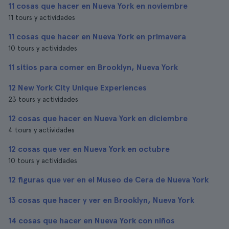
11 cosas que hacer en Nueva York en noviembre
11 tours y actividades
11 cosas que hacer en Nueva York en primavera
10 tours y actividades
11 sitios para comer en Brooklyn, Nueva York
12 New York City Unique Experiences
23 tours y actividades
12 cosas que hacer en Nueva York en diciembre
4 tours y actividades
12 cosas que ver en Nueva York en octubre
10 tours y actividades
12 figuras que ver en el Museo de Cera de Nueva York
13 cosas que hacer y ver en Brooklyn, Nueva York
14 cosas que hacer en Nueva York con niños