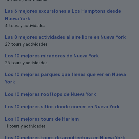
Las 6 mejores excursiones a Los Hamptons desde
Nueva York
4 tours y actividades
Las 8 mejores actividades al aire libre en Nueva York
29 tours y actividades
Los 10 mejores miradores de Nueva York
25 tours y actividades
Los 10 mejores parques que tienes que ver en Nueva
York
Los 10 mejores rooftops de Nueva York
Los 10 mejores sitios donde comer en Nueva York
Los 10 mejores tours de Harlem
11 tours y actividades
Los 10 mejores tours de arquitectura en Nueva York