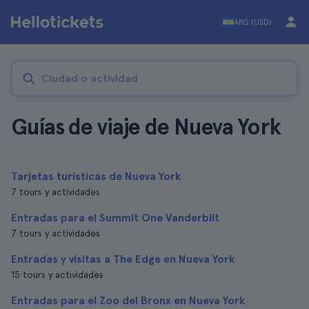
ARG (USD)
Guías de viaje de Nueva York
Tarjetas turísticas de Nueva York
7 tours y actividades
Entradas para el Summit One Vanderbilt
7 tours y actividades
Entradas y visitas a The Edge en Nueva York
15 tours y actividades
Entradas para el Zoo del Bronx en Nueva York