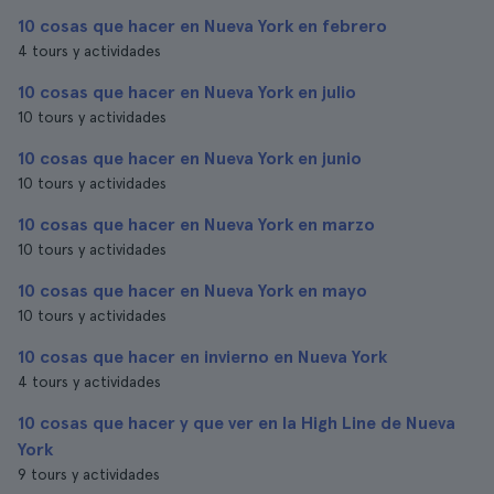
10 cosas que hacer en Nueva York en febrero
4 tours y actividades
10 cosas que hacer en Nueva York en julio
10 tours y actividades
10 cosas que hacer en Nueva York en junio
10 tours y actividades
10 cosas que hacer en Nueva York en marzo
10 tours y actividades
10 cosas que hacer en Nueva York en mayo
10 tours y actividades
10 cosas que hacer en invierno en Nueva York
4 tours y actividades
10 cosas que hacer y que ver en la High Line de Nueva
York
9 tours y actividades