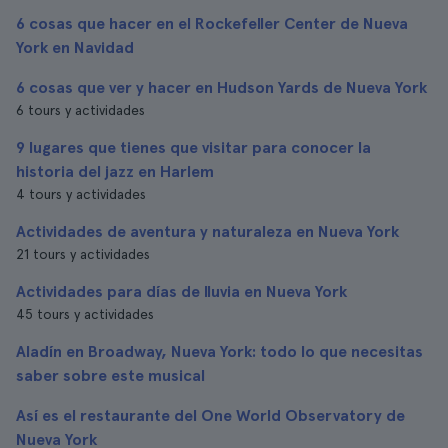
6 cosas que hacer en el Rockefeller Center de Nueva
York en Navidad
6 cosas que ver y hacer en Hudson Yards de Nueva York
6 tours y actividades
9 lugares que tienes que visitar para conocer la
historia del jazz en Harlem
4 tours y actividades
Actividades de aventura y naturaleza en Nueva York
21 tours y actividades
Actividades para días de lluvia en Nueva York
45 tours y actividades
Aladín en Broadway, Nueva York: todo lo que necesitas
saber sobre este musical
Así es el restaurante del One World Observatory de
Nueva York