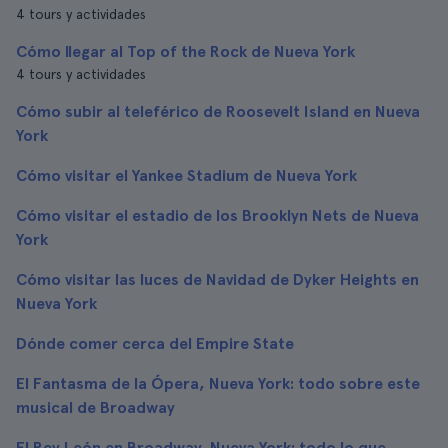
4 tours y actividades
Cómo llegar al Top of the Rock de Nueva York
4 tours y actividades
Cómo subir al teleférico de Roosevelt Island en Nueva
York
Cómo visitar el Yankee Stadium de Nueva York
Cómo visitar el estadio de los Brooklyn Nets de Nueva
York
Cómo visitar las luces de Navidad de Dyker Heights en
Nueva York
Dónde comer cerca del Empire State
El Fantasma de la Ópera, Nueva York: todo sobre este
musical de Broadway
El Rey León en Broadway, Nueva York: todo lo que