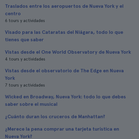
Traslados entre los aeropuertos de Nueva York y el
centro
6 tours y actividades
Visado para las Cataratas del Niágara, todo lo que
tienes que saber
Vistas desde el One World Observatory de Nueva York
4 tours y actividades
Vistas desde el observatorio de The Edge en Nueva
York
7 tours y actividades
Wicked en Broadway, Nueva York: todo lo que debes
saber sobre el musical
¿Cuánto duran los cruceros de Manhattan?
¿Merece la pena comprar una tarjeta turística en
Nueva York?