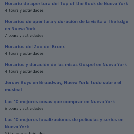
Horario de apertura del Top of the Rock de Nueva York
4 tours y actividades
Horarios de apertura y duración de la visita a The Edge
en Nueva York
7 tours y actividades
Horarios del Zoo del Bronx
4 tours y actividades
Horarios y duración de las misas Gospel en Nueva York
4 tours y actividades
Jersey Boys en Broadway, Nueva York: todo sobre el
musical
Las 10 mejores cosas que comprar en Nueva York
6 tours y actividades
Las 10 mejores localizaciones de películas y series en
Nueva York
10 tours y actividades