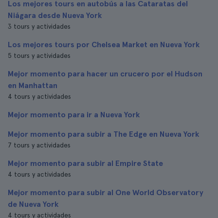
Los mejores tours en autobús a las Cataratas del
Niágara desde Nueva York
3 tours y actividades
Los mejores tours por Chelsea Market en Nueva York
5 tours y actividades
Mejor momento para hacer un crucero por el Hudson
en Manhattan
4 tours y actividades
Mejor momento para ir a Nueva York
Mejor momento para subir a The Edge en Nueva York
7 tours y actividades
Mejor momento para subir al Empire State
4 tours y actividades
Mejor momento para subir al One World Observatory
de Nueva York
4 tours y actividades