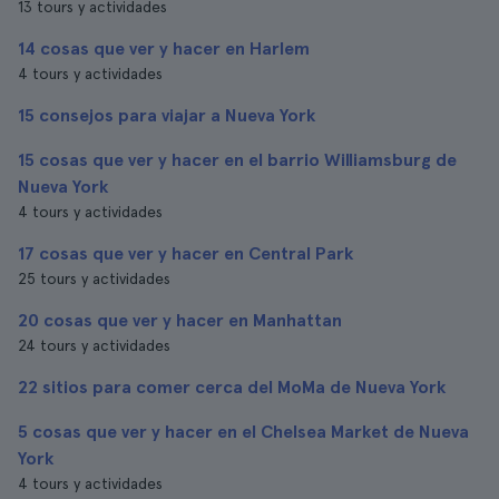
13 tours y actividades
14 cosas que ver y hacer en Harlem
4 tours y actividades
15 consejos para viajar a Nueva York
15 cosas que ver y hacer en el barrio Williamsburg de
Nueva York
4 tours y actividades
17 cosas que ver y hacer en Central Park
25 tours y actividades
20 cosas que ver y hacer en Manhattan
24 tours y actividades
22 sitios para comer cerca del MoMa de Nueva York
5 cosas que ver y hacer en el Chelsea Market de Nueva
York
4 tours y actividades