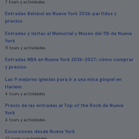
7 tours y actividades
Entradas Béisbol en Nueva York 2026: partidos y
precios
Entradas y visitas al Memorial y Museo del 11S de Nueva
York
11 tours y actividades
Entradas NBA en Nueva York 2026-2027: cómo comprar
y precios
Las 9 mejores iglesias para ir a una misa góspel en
Harlem
4 tours y actividades
Precio de las entradas al Top of the Rock de Nueva
York
4 tours y actividades
Excursiones desde Nueva York
23 tours y actividades