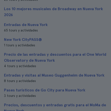
Los 10 mejores musicales de Broadway en Nueva York
2026
Entradas de Nueva York
65 tours y actividades
New York CityPASS®
1 tours y actividades
Precio de las entradas y descuentos para el One World
Observatory de Nueva York
4 tours y actividades
Entradas y visitas al Museo Guggenheim de Nueva York
8 tours y actividades
Pases turísticos de Go City para Nueva York
3 tours y actividades
Precios, descuentos y entradas gratis para el MoMa de
Nueva York