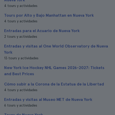
4 tours y actividades
Tours por Alto y Bajo Manhattan en Nueva York
4 tours y actividades
Entradas para el Acuario de Nueva York
2 tours y actividades
Entradas y visitas al One World Observatory de Nueva
York
13 tours y actividades
New York Ice Hockey NHL Games 2026-2027: Tickets
and Best Prices
Cómo subir a la Corona de la Estatua de la Libertad
4 tours y actividades
Entradas y visitas al Museo MET de Nueva York
6 tours y actividades
Tours de Nueva York