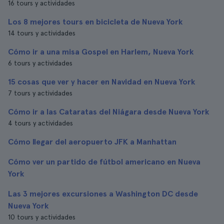
16 tours y actividades
Los 8 mejores tours en bicicleta de Nueva York
14 tours y actividades
Cómo ir a una misa Gospel en Harlem, Nueva York
6 tours y actividades
15 cosas que ver y hacer en Navidad en Nueva York
7 tours y actividades
Cómo ir a las Cataratas del Niágara desde Nueva York
4 tours y actividades
Cómo llegar del aeropuerto JFK a Manhattan
Cómo ver un partido de fútbol americano en Nueva
York
Las 3 mejores excursiones a Washington DC desde
Nueva York
10 tours y actividades