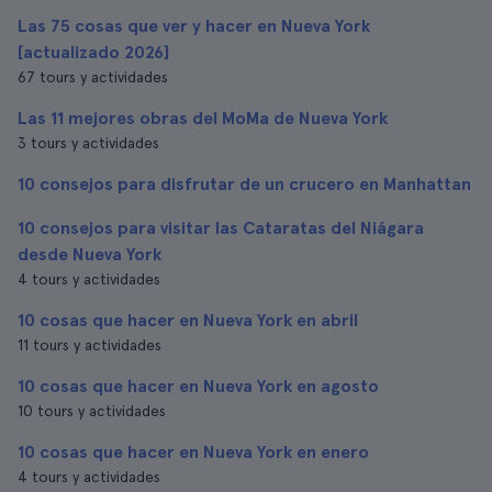
Las 75 cosas que ver y hacer en Nueva York
[actualizado 2026]
67 tours y actividades
Las 11 mejores obras del MoMa de Nueva York
3 tours y actividades
10 consejos para disfrutar de un crucero en Manhattan
10 consejos para visitar las Cataratas del Niágara
desde Nueva York
4 tours y actividades
10 cosas que hacer en Nueva York en abril
11 tours y actividades
10 cosas que hacer en Nueva York en agosto
10 tours y actividades
10 cosas que hacer en Nueva York en enero
4 tours y actividades