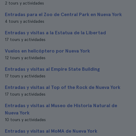
2 tours y actividades
Entradas para el Zoo de Central Park en Nueva York
4 tours y actividades
Entradas y visitas a la Estatua de la Libertad
17 tours y actividades
Vuelos en helicóptero por Nueva York
12 tours y actividades
Entradas y visitas al Empire State Building
17 tours y actividades
Entradas y visitas al Top of the Rock de Nueva York
17 tours y actividades
Entradas y visitas al Museo de Historia Natural de
Nueva York
10 tours y actividades
Entradas y visitas al MoMA de Nueva York