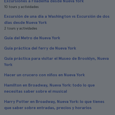
Excursiones a Filadelfia desde Nueva York
10 tours y actividades
Excursión de una día a Washington vs Excursión de dos
días desde Nueva York
2 tours y actividades
Guía del Metro de Nueva York
Guía práctica del ferry de Nueva York
Guía práctica para visitar el Museo de Brooklyn, Nueva
York
Hacer un crucero con niños en Nueva York
Hamilton en Broadway, Nueva York: todo lo que
necesitas saber sobre el musical
Harry Potter en Broadway, Nueva York: lo que tienes
que saber sobre entradas, precios y horarios