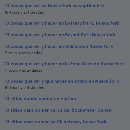
10 cosas que ver en Nueva York en septiembre
10 tours y actividades
10 cosas que ver y hacer en Battery Park, Nueva York
10 cosas que ver y hacer en Bryant Park Nueva York
10 cosas que ver y hacer en Chinatown Nueva York
9 tours y actividades
10 cosas que ver y hacer en la Zona Cero de Nueva York
4 tours y actividades
10 cosas que ver y que hacer en otoño en Nueva York
10 tours y actividades
10 sitios donde comer en Harlem
10 sitios para comer cerca del Rockefeller Center
10 sitios para comer en Chinatown, Nueva York