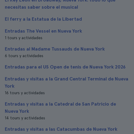
necesitas saber sobre el musical
El ferry a la Estatua de la Libertad
Entradas The Vessel en Nueva York
1 tours y actividades
Entradas al Madame Tussauds de Nueva York
6 tours y actividades
Entradas para el US Open de tenis de Nueva York 2026
Entradas y visitas a la Grand Central Terminal de Nueva
York
16 tours y actividades
Entradas y visitas a la Catedral de San Patricio de
Nueva York
14 tours y actividades
Entradas y visitas a las Catacumbas de Nueva York