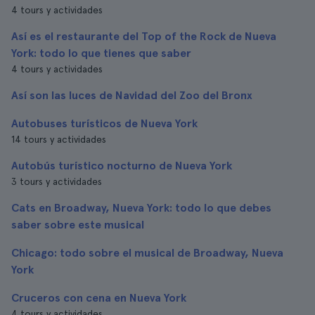
4 tours y actividades
Así es el restaurante del Top of the Rock de Nueva
York: todo lo que tienes que saber
4 tours y actividades
Así son las luces de Navidad del Zoo del Bronx
Autobuses turísticos de Nueva York
14 tours y actividades
Autobús turístico nocturno de Nueva York
3 tours y actividades
Cats en Broadway, Nueva York: todo lo que debes
saber sobre este musical
Chicago: todo sobre el musical de Broadway, Nueva
York
Cruceros con cena en Nueva York
4 tours y actividades