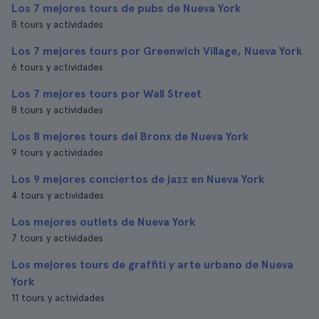
Los 7 mejores tours de pubs de Nueva York
8 tours y actividades
Los 7 mejores tours por Greenwich Village, Nueva York
6 tours y actividades
Los 7 mejores tours por Wall Street
8 tours y actividades
Los 8 mejores tours del Bronx de Nueva York
9 tours y actividades
Los 9 mejores conciertos de jazz en Nueva York
4 tours y actividades
Los mejores outlets de Nueva York
7 tours y actividades
Los mejores tours de graffiti y arte urbano de Nueva
York
11 tours y actividades