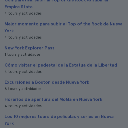
Empire State
4 tours y actividades
Mejor momento para subir al Top of the Rock de Nueva
York
4 tours y actividades
New York Explorer Pass
1 tours y actividades
Cómo visitar el pedestal de la Estatua de la Libertad
4 tours y actividades
Excursiones a Boston desde Nueva York
6 tours y actividades
Horarios de apertura del MoMa en Nueva York
4 tours y actividades
Los 10 mejores tours de películas y series en Nueva
York