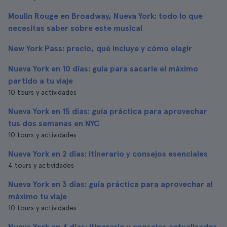
Moulin Rouge en Broadway, Nueva York: todo lo que
necesitas saber sobre este musical
New York Pass: precio, qué incluye y cómo elegir
Nueva York en 10 días: guía para sacarle el máximo
partido a tu viaje
10 tours y actividades
Nueva York en 15 días: guía práctica para aprovechar
tus dos semanas en NYC
10 tours y actividades
Nueva York en 2 días: itinerario y consejos esenciales
4 tours y actividades
Nueva York en 3 días: guía práctica para aprovechar al
máximo tu viaje
10 tours y actividades
Nueva York en 4 días: itinerario y consejos actualizados