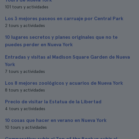
101 tours y actividades
Los 3 mejores paseos en carruaje por Central Park
2 tours y actividades
10 lugares secretos y planes originales que no te
puedes perder en Nueva York
Entradas y visitas al Madison Square Garden de Nueva
York
7 tours y actividades
Los 8 mejores zoológicos y acuarios de Nueva York
8 tours y actividades
Precio de visitar la Estatua de la Libertad
4 tours y actividades
10 cosas que hacer en verano en Nueva York
10 tours y actividades
Comparativa: subir al Top of the Rock vs subir al