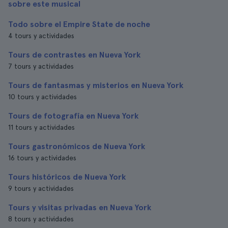
sobre este musical
Todo sobre el Empire State de noche
4 tours y actividades
Tours de contrastes en Nueva York
7 tours y actividades
Tours de fantasmas y misterios en Nueva York
10 tours y actividades
Tours de fotografía en Nueva York
11 tours y actividades
Tours gastronómicos de Nueva York
16 tours y actividades
Tours históricos de Nueva York
9 tours y actividades
Tours y visitas privadas en Nueva York
8 tours y actividades