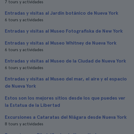
7 tours y actividades
Entradas y visitas al Jardín botánico de Nueva York
6 tours y actividades
Entradas y visitas al Museo Fotografiska de New York
Entradas y visitas al Museo Whitney de Nueva York
6 tours y actividades
Entradas y visitas al Museo de la Ciudad de Nueva York
6 tours y actividades
Entradas y visitas al Museo del mar, el aire y el espacio
de Nueva York
Estos son los mejores sitios desde los que puedes ver
la Estatua de la Libertad
Excursiones a Cataratas del Niágara desde Nueva York
8 tours y actividades