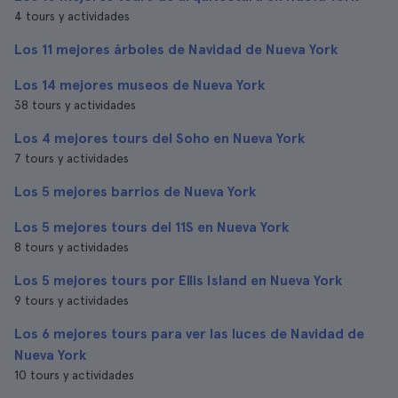
4 tours y actividades
Los 11 mejores árboles de Navidad de Nueva York
Los 14 mejores museos de Nueva York
38 tours y actividades
Los 4 mejores tours del Soho en Nueva York
7 tours y actividades
Los 5 mejores barrios de Nueva York
Los 5 mejores tours del 11S en Nueva York
8 tours y actividades
Los 5 mejores tours por Ellis Island en Nueva York
9 tours y actividades
Los 6 mejores tours para ver las luces de Navidad de
Nueva York
10 tours y actividades