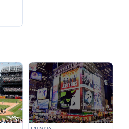
ENTRADAS