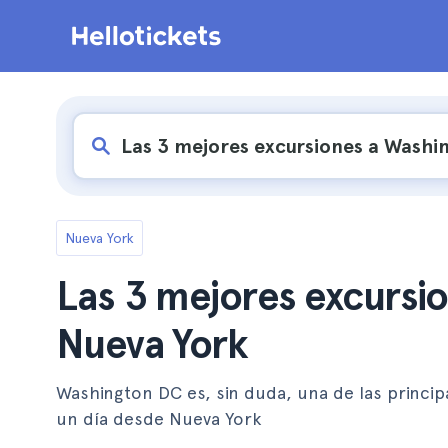
Nueva York
Las 3 mejores excursi
Nueva York
Washington DC es, sin duda, una de las princip
un día desde Nueva York