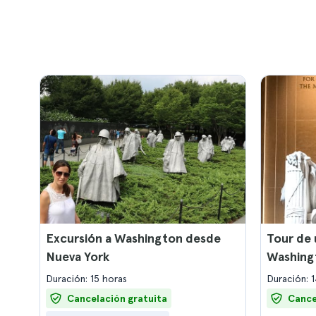
Excursión a Washington desde
Tour de 
Nueva York
Washing
Duración: 15 horas
Duración: 
Cancelación gratuita
Cance