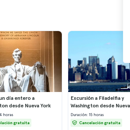
un día entero a
Excursión a Filadelfia y
ton desde Nueva York
Washington desde Nueva
14 horas
Duración: 15 horas
lación gratuita
Cancelación gratuita