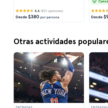
Cance
(821 opiniones)
4.6
$380
$
Desde
Desde
por persona
Otras actividades popular
ENTRADAS
ENTRADAS