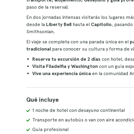
paso de la reserva).
En dos jornadas intensas visitarás los lugares 
desde la
Liberty Bell
hasta el
Capitolio
, pasando
Smithsonian.
El viaje se completa con una parada única en el
p
tradicional
para conocer su cultura y forma de vi
Reserva tu excursión de 2 días
con hotel, des
Visita Filadelfia y Washington
con un guía exp
Vive una experiencia única
en la comunidad A
Qué incluye
1 noche de hotel con desayuno continental
Transporte en autobús o van con aire acondic
Guía profesional