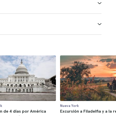
rk
Nueva York
n de 4 días por América
Excursión a Filadelfia y a la 