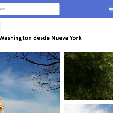
 y Washington desde Nueva York