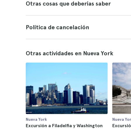
Otras cosas que deberías saber
Política de cancelación
Otras actividades en Nueva York
Nueva York
Nueva Yo
Excursión a Filadelfia y Washington
Excursió