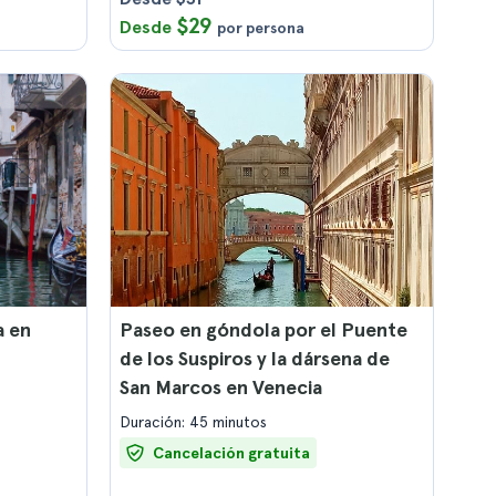
$29
Desde
por persona
a en
Paseo en góndola por el Puente
de los Suspiros y la dársena de
San Marcos en Venecia
Duración: 45 minutos
Cancelación gratuita