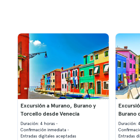
Excursión a Murano, Burano y
Excursió
Torcello desde Venecia
Burano 
Duración: 4 horas
Duración: 
Confirmación inmediata
Confirmaci
Entradas digitales aceptadas
Entradas d