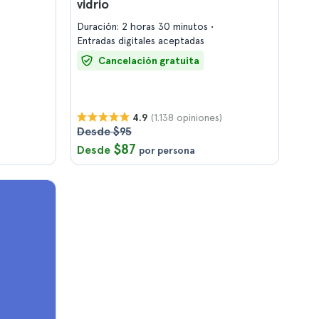
vidrio
Duración: 2 horas 30 minutos
Entradas digitales aceptadas
Cancelación gratuita
(1.138 opiniones)
4.9
Desde $95
$87
Desde
por persona