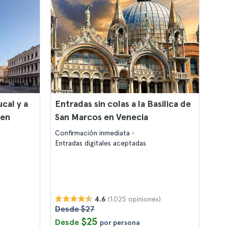
ucal y a
Entradas sin colas a la Basilica de
 en
San Marcos en Venecia
Confirmación inmediata
Entradas digitales aceptadas
(1.025 opiniones)
4.6
Desde $27
$25
Desde
por persona