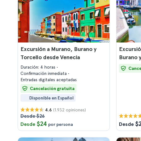
Excursión a Murano, Burano y
Excursió
Torcello desde Venecia
Burano y
Duración: 4 horas
Cance
Confirmación inmediata
Entradas digitales aceptadas
Cancelación gratuita
Disponible en Español
(1.932 opiniones)
4.6
Desde $26
$24
$
Desde
Desde
por persona