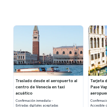
Traslado desde el aeropuerto al
Tarjeta 
centro de Venecia en taxi
Pase Vap
acuático
aeropue
Confirmación inmediata
Confirmaci
Entradas digitales aceptadas
Accesible c