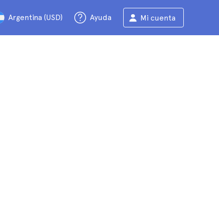
Argentina (USD)
Ayuda
Mi cuenta