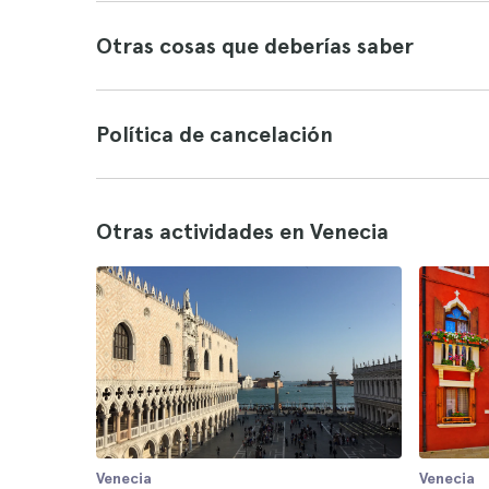
Otras cosas que deberías saber
Política de cancelación
Otras actividades en Venecia
Venecia
Venecia