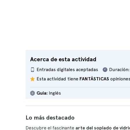
Acerca de esta actividad
Entradas digitales aceptadas
Duración:
Esta actividad tiene
FANTÁSTICAS
opinione
Guía:
Inglés
Lo más destacado
Descubre el fascinante
arte del soplado de vidri