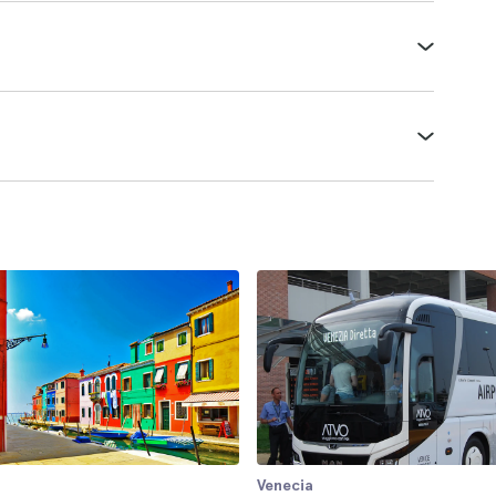
Venecia