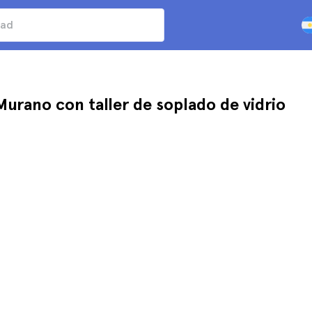
 Murano con taller de soplado de vidrio