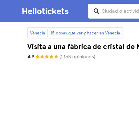
Venecia
15 cosas que ver y hacer en Venecia
Visita a una fábrica de cristal de
4.9
(1.138 opiniones)