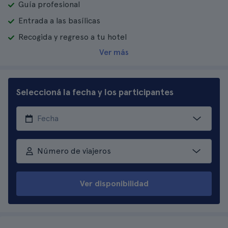
Guía profesional
Entrada a las basílicas
Recogida y regreso a tu hotel
Ver más
Seleccioná la fecha y los participantes
Número de viajeros
Ver disponibilidad