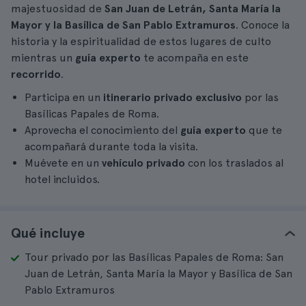
majestuosidad de
San Juan de Letrán, Santa María la
Mayor y la Basílica de San Pablo Extramuros
. Conoce la
historia y la espiritualidad de estos lugares de culto
mientras un
guía experto
te acompaña en este
recorrido
.
Participa en un
itinerario privado exclusivo
por las
Basílicas Papales de Roma.
Aprovecha el conocimiento del
guía experto
que te
acompañará durante toda la visita.
Muévete en un
vehículo privado
con los traslados al
hotel incluidos.
Qué incluye
Tour privado por las Basílicas Papales de Roma: San
Juan de Letrán, Santa María la Mayor y Basílica de San
Pablo Extramuros