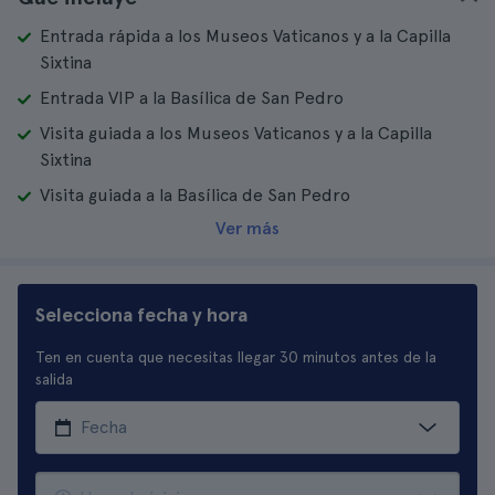
Entrada rápida a los Museos Vaticanos y a la Capilla
Sixtina
Entrada VIP a la Basílica de San Pedro
Visita guiada a los Museos Vaticanos y a la Capilla
Sixtina
Visita guiada a la Basílica de San Pedro
Ver más
Selecciona fecha y hora
Ten en cuenta que necesitas llegar 30 minutos antes de la
salida