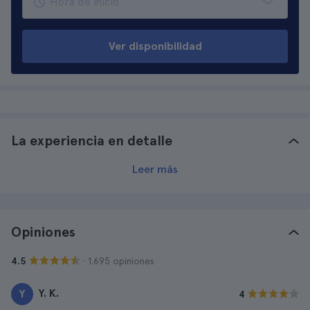
Ver disponibilidad
La experiencia en detalle
Leer más
Opiniones
· 1.695 opiniones
4.5
Y. K.
Y
4