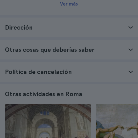
Ver más
Dirección
Otras cosas que deberías saber
Política de cancelación
Otras actividades en Roma