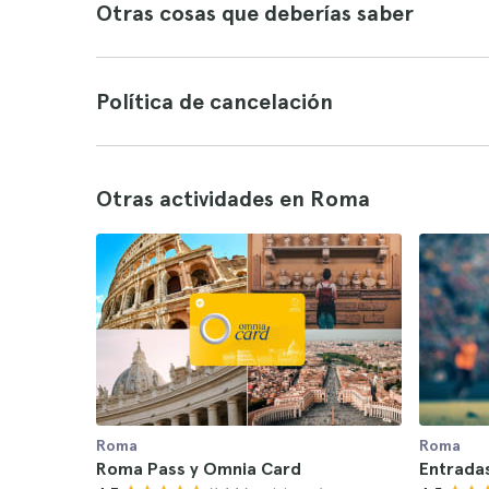
Otras cosas que deberías saber
Política de cancelación
Otras actividades en Roma
Roma
Roma
Roma Pass y Omnia Card
Entrada