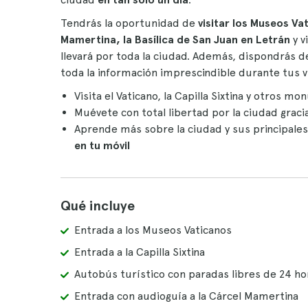
Tendrás la oportunidad de
visitar los Museos Vat
Mamertina, la Basílica de San Juan en Letrán
y v
llevará por toda la ciudad. Además, dispondrás 
toda la información imprescindible durante tus vi
Visita el Vaticano, la Capilla Sixtina y otro
Muévete con total libertad por la ciudad graci
Aprende más sobre la ciudad y sus principal
en tu móvil
Qué incluye
Entrada a los Museos Vaticanos
Entrada a la Capilla Sixtina
Autobús turístico con paradas libres de 24 ho
Entrada con audioguía a la Cárcel Mamertina