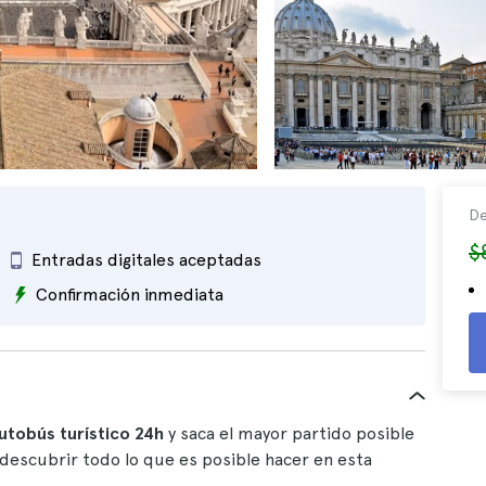
De
$
Entradas digitales aceptadas
Confirmación inmediata
utobús turístico 24h
y saca el mayor partido posible
 descubrir todo lo que es posible hacer en esta