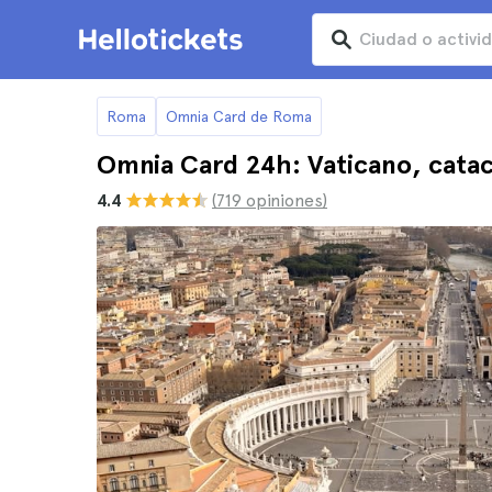
Roma
Omnia Card de Roma
Omnia Card 24h: Vaticano, cata
4.4
(719 opiniones)