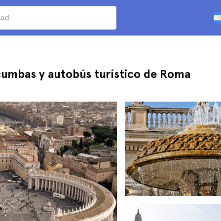
cumbas y autobús turístico de Roma