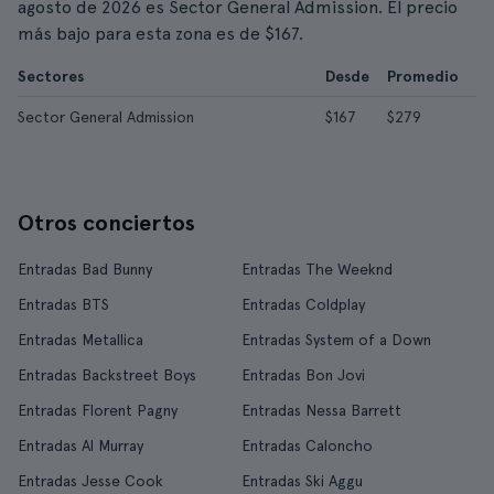
agosto de 2026 es Sector General Admission. El precio
más bajo para esta zona es de $167.
Sectores
Desde
Promedio
Sector General Admission
$167
$279
Otros conciertos
Entradas Bad Bunny
Entradas The Weeknd
Entradas BTS
Entradas Coldplay
Entradas Metallica
Entradas System of a Down
Entradas Backstreet Boys
Entradas Bon Jovi
Entradas Florent Pagny
Entradas Nessa Barrett
Entradas Al Murray
Entradas Caloncho
Entradas Jesse Cook
Entradas Ski Aggu