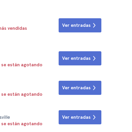
Ver entradas
más vendidas
Ver entradas
 se están agotando
Ver entradas
 se están agotando
ville
Ver entradas
 se están agotando