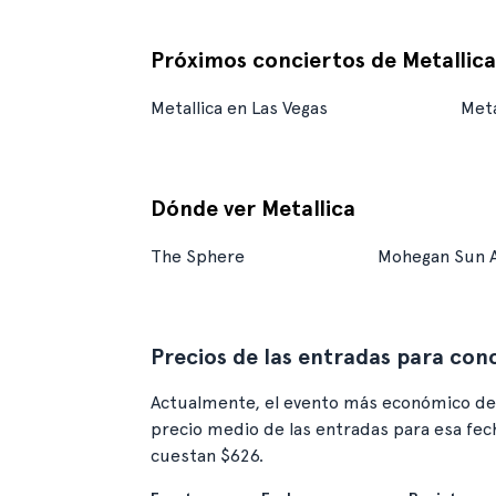
Próximos conciertos de Metallica
Metallica en Las Vegas
Meta
Dónde ver Metallica
The Sphere
Mohegan Sun 
Precios de las entradas para conc
Actualmente, el evento más económico de 
precio medio de las entradas para esa fech
cuestan $626.