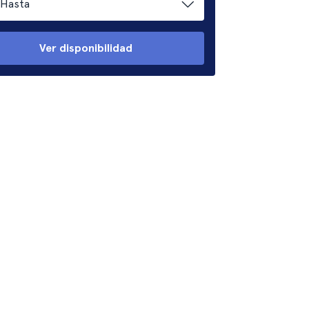
Hasta
Ver disponibilidad