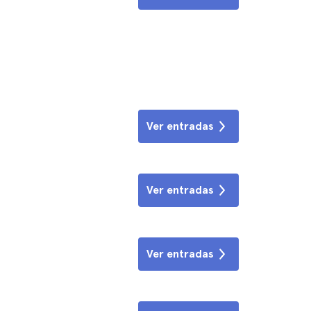
Ver entradas
Ver entradas
Ver entradas