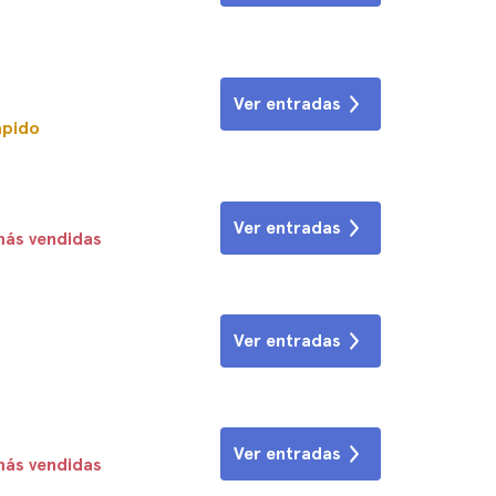
Ver entradas
ápido
Ver entradas
más vendidas
Ver entradas
Ver entradas
más vendidas