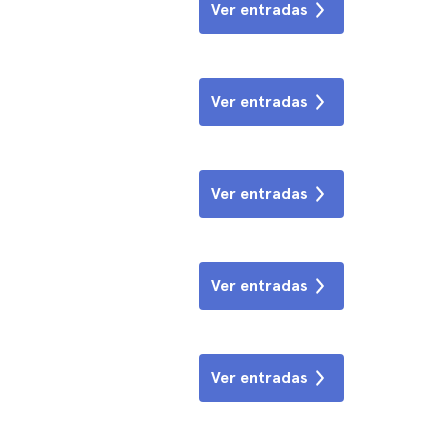
Ver entradas
Ver entradas
Ver entradas
Ver entradas
Ver entradas