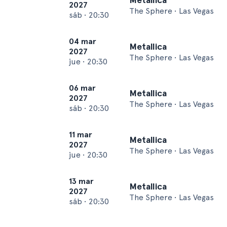
2027
The Sphere • Las Vegas
sáb
•
20:30
04 mar
Metallica
2027
The Sphere • Las Vegas
jue
•
20:30
06 mar
Metallica
2027
The Sphere • Las Vegas
sáb
•
20:30
11 mar
Metallica
2027
The Sphere • Las Vegas
jue
•
20:30
13 mar
Metallica
2027
The Sphere • Las Vegas
sáb
•
20:30