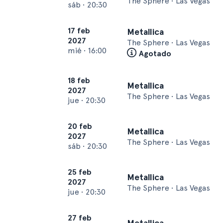
The Sphere • Las Vegas
sáb
•
20:30
17 feb
Metallica
2027
The Sphere • Las Vegas
mié
•
16:00
Agotado
18 feb
Metallica
2027
The Sphere • Las Vegas
jue
•
20:30
20 feb
Metallica
2027
The Sphere • Las Vegas
sáb
•
20:30
25 feb
Metallica
2027
The Sphere • Las Vegas
jue
•
20:30
27 feb
Metallica