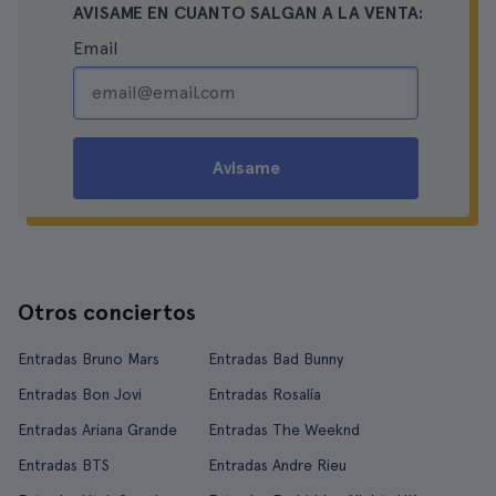
AVISAME EN CUANTO SALGAN A LA VENTA:
Email
Avisame
Otros conciertos
Entradas Bruno Mars
Entradas Bad Bunny
Entradas Bon Jovi
Entradas Rosalía
Entradas Ariana Grande
Entradas The Weeknd
Entradas BTS
Entradas Andre Rieu