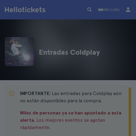
ARG (USD)
Entradas Coldplay
IMPORTANTE:
Las entradas para Coldplay aún
no están disponibles para la compra.
Miles de personas ya se han apuntado a esta
alerta.
Los mejores eventos se agotan
rápidamente.