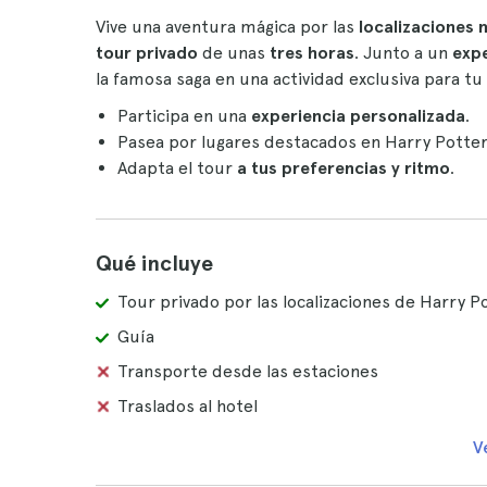
Vive una aventura mágica por las
localizaciones 
tour privado
de unas
tres horas
. Junto a un
exp
la famosa saga en una actividad exclusiva para tu
Participa en una
experiencia personalizada
.
Pasea por lugares destacados en Harry Potte
Adapta el tour
a tus preferencias y ritmo
.
Qué incluye
Tour privado por las localizaciones de Harry 
Guía
Transporte desde las estaciones
Traslados al hotel
V