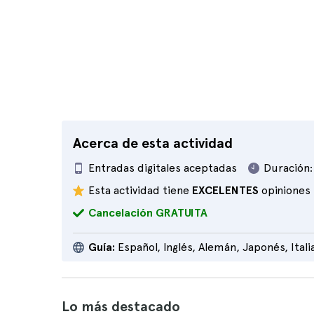
Acerca de esta actividad
Entradas digitales aceptadas
Duración:
Esta actividad tiene
EXCELENTES
opiniones
Cancelación GRATUITA
Guía:
Español, Inglés, Alemán, Japonés, Itali
Lo más destacado