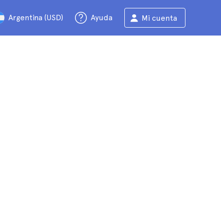
Argentina (USD)
Ayuda
Mi cuenta