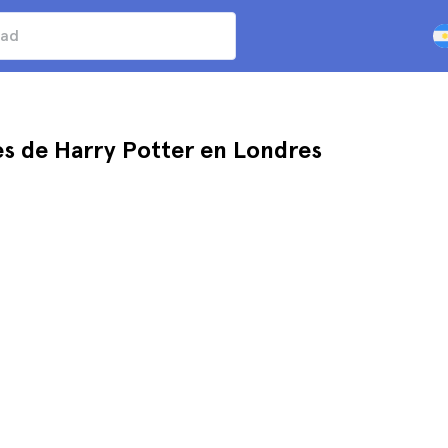
nes de Harry Potter en Londres