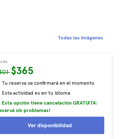
Todas las imágenes
sde
$365
401
Tu reserva se confirmará en el momento
Esta actividad es en tu idioma
Esta opción tiene cancelación GRATUITA:
eservá sin problemas!
Ver disponibilidad