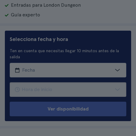
Entradas para London Dungeon
Guía experto
Selecciona fecha y hora
Ten en cuenta que necesitas llegar 10 minutos antes de la
salida
Ver disponibilidad