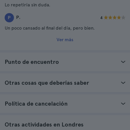
Lo repetiría sin duda.
P.
P
4
Un poco cansado al final del día, pero bien.
Ver más
Punto de encuentro
Otras cosas que deberías saber
Política de cancelación
Otras actividades en Londres