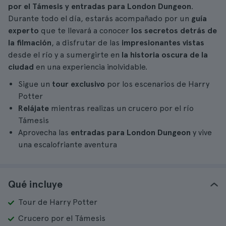
por el Támesis y entradas para London Dungeon
.
Durante todo el día, estarás acompañado por un
guía
experto
que te llevará a conocer
los secretos detrás de
la filmación
, a disfrutar de las
impresionantes vistas
desde el río y a sumergirte en
la historia oscura de la
ciudad
en una experiencia inolvidable.
Sigue un
tour exclusivo
por los escenarios de Harry
Potter
Relájate
mientras realizas un crucero por el río
Támesis
Aprovecha las
entradas para London Dungeon
y vive
una escalofriante aventura
Qué incluye
Tour de Harry Potter
Crucero por el Támesis