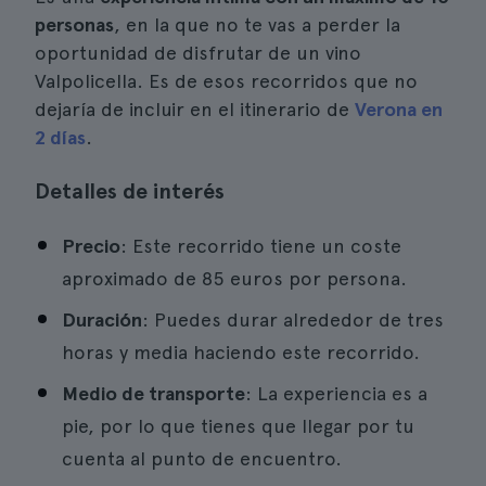
personas
, en la que no te vas a perder la
oportunidad de disfrutar de un vino
Valpolicella. Es de esos recorridos que no
dejaría de incluir en el itinerario de
Verona en
2 días
.
Detalles de interés
Precio
: Este recorrido tiene un coste
aproximado de 85 euros por persona.
Duración
: Puedes durar alrededor de tres
horas y media haciendo este recorrido.
Medio de transporte
: La experiencia es a
pie, por lo que tienes que llegar por tu
cuenta al punto de encuentro.