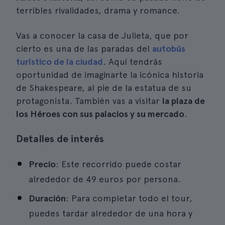
terribles rivalidades, drama y romance.
Vas a conocer la casa de Julieta, que por
cierto es una de las paradas del
autobús
turístico de la ciudad
. Aquí tendrás
oportunidad de imaginarte la icónica historia
de Shakespeare, al pie de la estatua de su
protagonista. También vas a visitar
la plaza de
los Héroes con sus palacios y su mercado
.
Detalles de interés
Precio
: Este recorrido puede costar
alrededor de 49 euros por persona.
Duración
: Para completar todo el tour,
puedes tardar alrededor de una hora y