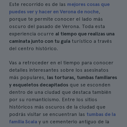
Este recorrido es de las
mejores cosas que
puedes ver y hacer en Verona de noche
,
porque te permite conocer el lado más
oscuro del pasado de Verona. Toda esta
experiencia ocurre
al tiempo que realizas una
caminata junto con tu guía
turístico a través
del centro histórico.
Vas a retroceder en el tiempo para conocer
detalles interesantes sobre los asesinatos
más populares,
las torturas, tumbas familiares
y esqueletos decapitados
que se esconden
dentro de una ciudad que destaca también
por su romanticismo. Entre los sitios
históricos más oscuros de la ciudad que
podrás visitar se encuentran las
tumbas de la
familia Scala
y un cementerio antiguo de la