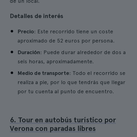
de un local.
Detalles de interés
Precio
: Este recorrido tiene un coste
aproximado de 52 euros por persona.
Duración
: Puede durar alrededor de dos a
seis horas, aproximadamente.
Medio de transporte
: Todo el recorrido se
realiza a pie, por lo que tendrás que llegar
por tu cuenta al punto de encuentro.
6. Tour en autobús turístico por
Verona con paradas libres