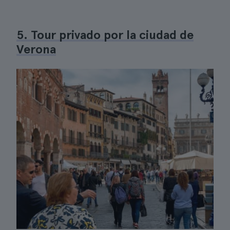
5. Tour privado por la ciudad de
Verona