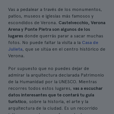
Vas a pedalear a través de los monumentos,
patios, museos e iglesias más famosos y
escondidos de Verona.
Castelvecchio, Verona
Arena y Ponte Pietra son algunos de los
lugares
donde querrás parar a sacar muchas
fotos. No puede faltar la visita a la
Casa de
Julieta
, que se sitúa en el centro histórico de
Verona.
Por supuesto que no puedes dejar de
admirar la arquitectura declarada Patrimonio
de la Humanidad por la UNESCO. Mientras
recorres todos estos lugares,
vas a escuchar
datos interesantes que te contará tu guía
turístico
, sobre la historia, el arte y la
arquitectura de la ciudad. Es un recorrido