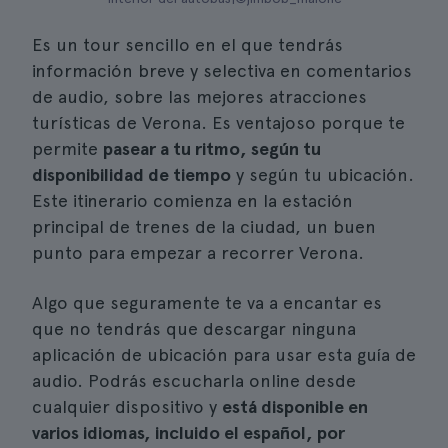
Es un tour sencillo en el que tendrás
información breve y selectiva en comentarios
de audio, sobre las mejores atracciones
turísticas de Verona. Es ventajoso porque te
permite
pasear a tu ritmo, según tu
disponibilidad de tiempo
y según tu ubicación.
Este itinerario comienza en la estación
principal de trenes de la ciudad, un buen
punto para empezar a recorrer Verona.
Algo que seguramente te va a encantar es
que no tendrás que descargar ninguna
aplicación de ubicación para usar esta guía de
audio. Podrás escucharla online desde
cualquier dispositivo y
está disponible en
varios idiomas, incluido el español, por