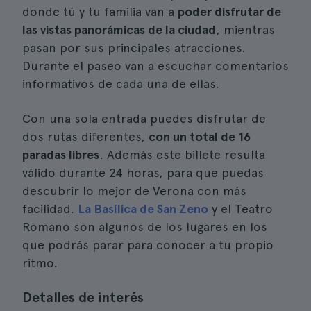
donde tú y tu familia van a
poder disfrutar de
las vistas panorámicas de la ciudad
, mientras
pasan por sus principales atracciones.
Durante el paseo van a escuchar comentarios
informativos de cada una de ellas.
Con una sola entrada puedes disfrutar de
dos rutas diferentes,
con un total de 16
paradas libres
. Además este billete resulta
válido durante 24 horas, para que puedas
descubrir lo mejor de Verona con más
facilidad.
La Basílica de San Zeno
y el Teatro
Romano son algunos de los lugares en los
que podrás parar para conocer a tu propio
ritmo.
Detalles de interés