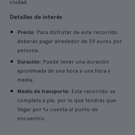
ciudad.
Detalles de interés
Precio
: Para disfrutar de este recorrido
deberás pagar alrededor de 59 euros por
persona.
Duración
: Puede tener una duración
aproximada de una hora a una hora y
media.
Medio de transporte
: Este recorrido se
completa a pie, por lo que tendrás que
llegar por tu cuenta al punto de
encuentro.