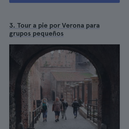
3. Tour a pie por Verona para
grupos pequeños