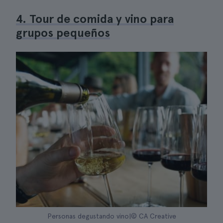
4. Tour de comida y vino para
grupos pequeños
Personas degustando vino|© CA Creative