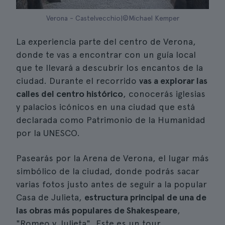
Verona - Castelvecchio|©Michael Kemper
La experiencia parte del centro de Verona,
donde te vas a encontrar con un guía local
que te llevará a descubrir los encantos de la
ciudad. Durante el recorrido
vas a explorar las
calles del centro histórico
, conocerás iglesias
y palacios icónicos en una ciudad que está
declarada como Patrimonio de la Humanidad
por la UNESCO.
Pasearás por la Arena de Verona, el lugar más
simbólico de la ciudad, donde podrás sacar
varias fotos justo antes de seguir a la popular
Casa de Julieta,
estructura principal de una de
las obras más populares de Shakespeare
,
"Romeo y Julieta". Este es un tour