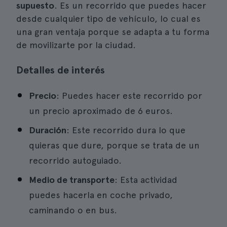
supuesto
. Es un recorrido que puedes hacer
desde cualquier tipo de vehículo, lo cual es
una gran ventaja porque se adapta a tu forma
de movilizarte por la ciudad.
Detalles de interés
Precio
: Puedes hacer este recorrido por
un precio aproximado de 6 euros.
Duración
: Este recorrido dura lo que
quieras que dure, porque se trata de un
recorrido autoguiado.
Medio de transporte
: Esta actividad
puedes hacerla en coche privado,
caminando o en bus.