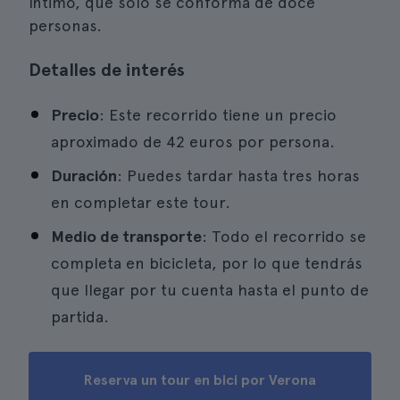
íntimo, que solo se conforma de doce
personas.
Detalles de interés
Precio
: Este recorrido tiene un precio
aproximado de 42 euros por persona.
Duración
: Puedes tardar hasta tres horas
en completar este tour.
Medio de transporte
: Todo el recorrido se
completa en bicicleta, por lo que tendrás
que llegar por tu cuenta hasta el punto de
partida.
Reserva un tour en bici por Verona