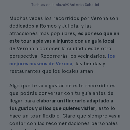
Turistas en la plaza|©Antonio Sabatini
Muchas veces los recorridos por Verona son
dedicados a Romeo y Julieta, y las
atracciones más populares,
es por eso que en
este tour a pie vas a ir junto con un guía local
de Verona a conocer la ciudad desde otra
perspectiva. Recorrerás los vecindarios,
los
mejores museos de Verona
, las tiendas y
restaurantes que los locales aman.
Algo que te va a gustar de este recorrido es
que podrás conversar con tu guía antes de
llegar para
elaborar un itinerario adaptado a
tus gustos y sitios que quieres visitar
, esto lo
hace un tour flexible. Claro que siempre vas a
contar con las recomendaciones personales