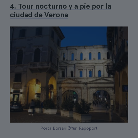
4. Tour nocturno y a pie por la
ciudad de Verona
Porta Borsari|©Yuri Rapoport