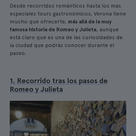
Desde recorridos románticos hasta los más
especiales tours gastronómicos, Verona tiene
mucho que ofrecerte,
más allá de la muy
famosa historia de Romeo y Julieta
, aunque
está claro que es una de las curiosidades de
la ciudad que podrás conocer durante el
paseo.
1. Recorrido tras los pasos de
Romeo y Julieta