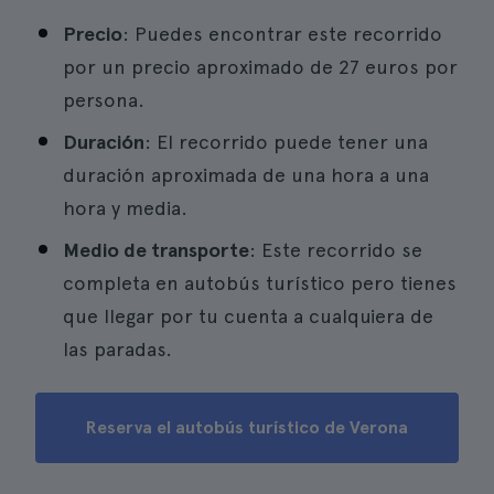
Precio
: Puedes encontrar este recorrido
por un precio aproximado de 27 euros por
persona.
Duración
: El recorrido puede tener una
duración aproximada de una hora a una
hora y media.
Medio de transporte
: Este recorrido se
completa en autobús turístico pero tienes
que llegar por tu cuenta a cualquiera de
las paradas.
Reserva el autobús turístico de Verona