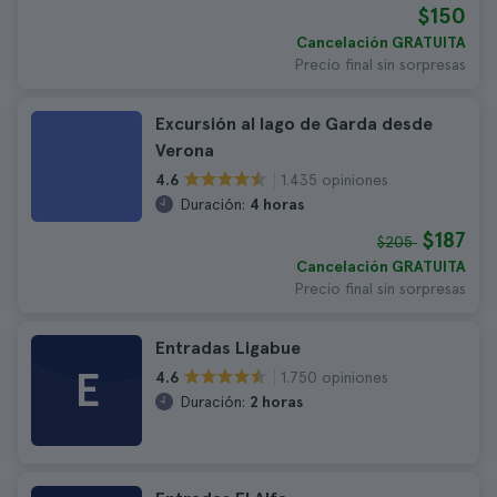
$150
Cancelación GRATUITA
Precio final sin sorpresas
Excursión al lago de Garda desde
Verona
1.435 opiniones
4.6
Duración:
4 horas
$187
$205
Cancelación GRATUITA
Precio final sin sorpresas
Entradas Ligabue
E
1.750 opiniones
4.6
Duración:
2 horas