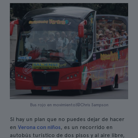
Bus rojo en movimiento|©Chris Sampson
Si hay un plan que no puedes dejar de hacer
en
Verona con niños
, es un recorrido en
autobús turístico de dos pisos y al aire libre,