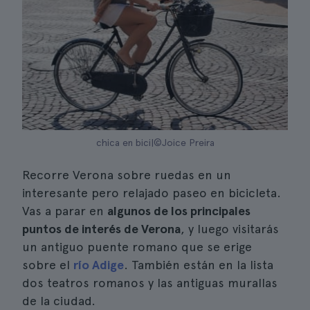
chica en bici|©Joice Preira
Recorre Verona sobre ruedas en un
interesante pero relajado paseo en bicicleta.
Vas a parar en
algunos de los principales
puntos de interés de Verona
, y luego visitarás
un antiguo puente romano que se erige
sobre el
río Adige
. También están en la lista
dos teatros romanos y las antiguas murallas
de la ciudad.