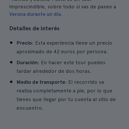
imprescindible, sobre todo si vas de paseo a
Verona durante un día
.
Detalles de interés
Precio
: Esta experiencia tiene un precio
aproximado de 42 euros por persona.
Duración
: En hacer este tour puedes
tardar alrededor de dos horas.
Medio de transporte
: El recorrido se
realiza completamente a pie, por lo que
tienes que llegar por tu cuenta al sitio de
encuentro.