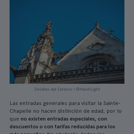
Detalles del Exterior | ©HarshLight
Las entradas generales para visitar la Sainte-
Chapelle no hacen distinción de edad, por lo
que
no existen entradas especiales, con
descuentos o con tarifas reducidas para los