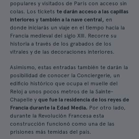
populares y visitados de París con acceso sin
colas. Los tickets
te darán acceso a las capillas
interiores y también a la nave central,
en
donde iniciarás un viaje en el tiempo hacia la
Francia medieval del siglo XIII. Recorre su
historia a través de los grabados de los
vitrales y de las decoraciones interiores.
Asimismo, estas entradas también te darán la
posibilidad de conocer la Conciergerie, un
edificio histórico que ocupa el muelle del
Reloj a unos pocos metros de la Sainte-
Chapelle y
que fue la residencia de los reyes de
Francia durante la Edad Media.
Por otro lado,
durante la Revolución Francesa esta
construcción funcionó como una de las
prisiones más temidas del país.