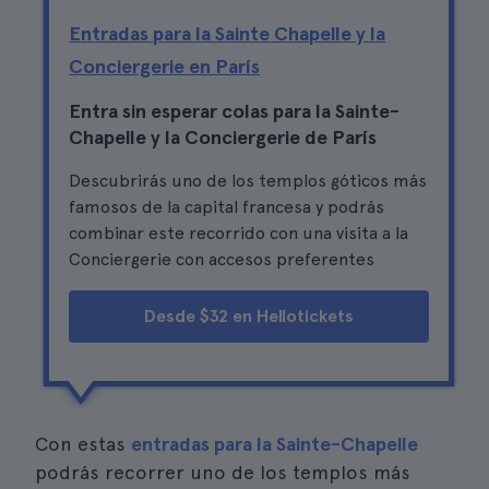
Entradas para la Sainte Chapelle y la
Conciergerie en París
Entra sin esperar colas para la Sainte-
Chapelle y la Conciergerie de París
Descubrirás uno de los templos góticos más
famosos de la capital francesa y podrás
combinar este recorrido con una visita a la
Conciergerie con accesos preferentes
Desde $32 en Hellotickets
Con estas
entradas para la Sainte-Chapelle
podrás recorrer uno de los templos más