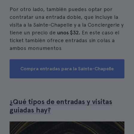
Por otro lado, también puedes optar por
contratar una entrada doble, que incluye la
visita a la Sainte-Chapelle y a la Conciergerie y
tiene un precio de
unos
$32
.
En este caso el
ticket también ofrece entradas sin colas a
ambos monumentos
Compra entradas para la Sainte-Chapelle
¿Qué tipos de entradas y visitas
guiadas hay?