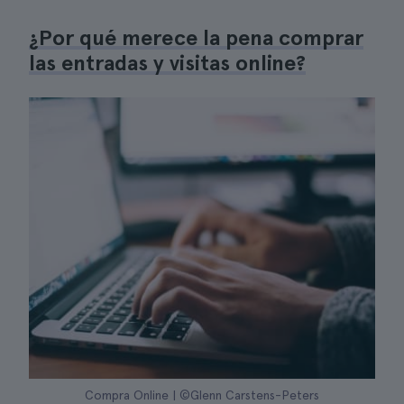
¿Por qué merece la pena comprar
las entradas y visitas online?
Compra Online | ©Glenn Carstens-Peters