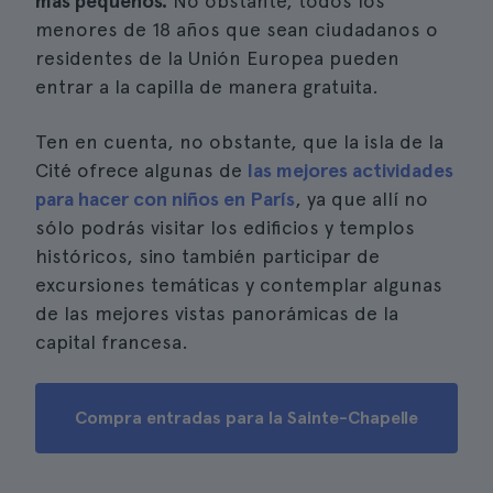
más pequeños.
No obstante, todos los
menores de 18 años que sean ciudadanos o
residentes de la Unión Europea pueden
entrar a la capilla de manera gratuita.
Ten en cuenta, no obstante, que la isla de la
Cité ofrece algunas de
las mejores actividades
para hacer con niños en París
, ya que allí no
sólo podrás visitar los edificios y templos
históricos, sino también participar de
excursiones temáticas y contemplar algunas
de las mejores vistas panorámicas de la
capital francesa.
Compra entradas para la Sainte-Chapelle