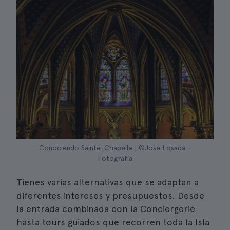
Conociendo Sainte-Chapelle | ©Jose Losada -
Fotografía
Tienes varias alternativas que se adaptan a
diferentes intereses y presupuestos. Desde
la entrada combinada con la Conciergerie
hasta tours guiados que recorren toda la Isla