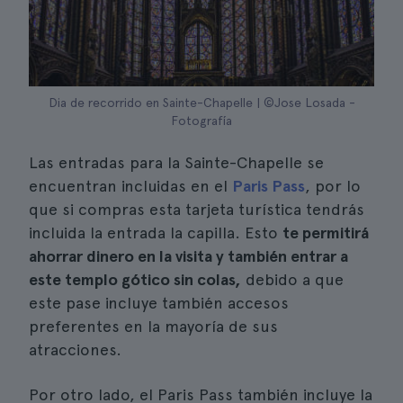
Dia de recorrido en Sainte-Chapelle | ©Jose Losada -
Fotografía
Las entradas para la Sainte-Chapelle se
encuentran incluidas en el
Paris Pass
, por lo
que si compras esta tarjeta turística tendrás
incluida la entrada la capilla. Esto
te permitirá
ahorrar dinero en la visita y también entrar a
este templo gótico sin colas,
debido a que
este pase incluye también accesos
preferentes en la mayoría de sus
atracciones.
Por otro lado, el Paris Pass también incluye la