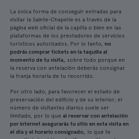
La única forma de conseguir entradas para
visitar la Sainte-Chapelle es a través de la
página web oficial de la capilla o bien en las
plataformas de los prestadores de servicios
turísticos autorizados. Por lo tanto,
no
podrás comprar tickets en la taquilla al
momento de tu visita,
sobre todo porque en
la reserva con antelación deberás consignar
la franja horaria de tu recorrido.
Por otro lado, para favorecer el estado de
preservación del edificio y de su interior, el
número de visitantes diarios suele ser
limitado, por lo que
al reservar con antelación
por internet asegurarás tu sitio en esta visita en
el día y el horario consignado,
lo que te