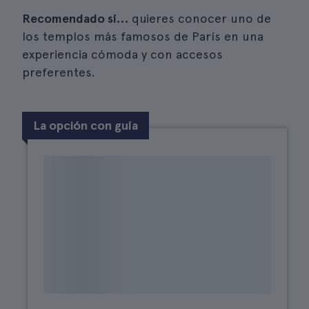
Recomendado sí…
quieres conocer uno de
los templos más famosos de París en una
experiencia cómoda y con accesos
preferentes.
La opción con guía