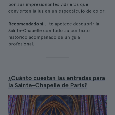
por sus impresionantes vidrieras que
convierten la luz en un espectáculo de color.
Recomendado si
... te apetece descubrir la
Sainte-Chapelle con todo su contexto
histórico acompañado de un guía
profesional.
¿Cuánto cuestan las entradas para
la Sainte-Chapelle de París?