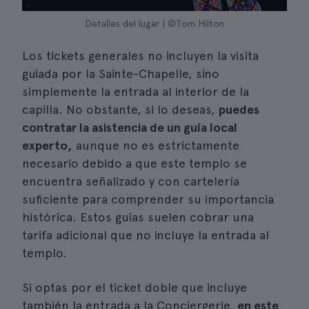
Detalles del lugar | ©Tom Hilton
Los tickets generales no incluyen la visita
guiada por la Sainte-Chapelle, sino
simplemente la entrada al interior de la
capilla. No obstante, si lo deseas,
puedes
contratar la asistencia de un guía local
experto,
aunque no es estrictamente
necesario debido a que este templo se
encuentra señalizado y con cartelería
suficiente para comprender su importancia
histórica. Estos guías suelen cobrar una
tarifa adicional que no incluye la entrada al
templo.
Si optas por el ticket doble que incluye
también la entrada a la Conciergerie,
en este