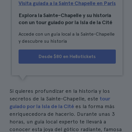
Visita guiada a la Sainte Chapelle en París
Explora la Sainte-Chapelle y su historia
con un tour guiado por la Isla de la Cité
Accede con un guía local a la Sainte-Chapelle
y descubre su historia
Desde $80 en Hellotickets
Si quieres profundizar en la historia y los
secretos de la Sainte-Chapelle, este
tour
guiado por la Isla de la Cité
es la forma más
enriquecedora de hacerlo. Durante unas 3
horas, un guía local experto te llevará a
conocer esta joya del gótico radiante, famosa