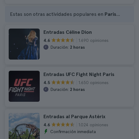
Estas son otras actividades populares en
París
...
Entradas Céline Dion
1.690 opiniones
4.6
Duración:
2 horas
Entradas UFC Fight Night Paris
1.650 opiniones
4.5
Duración:
2 horas
Entradas al Parque Astérix
1.024 opiniones
4.6
Confirmación inmediata