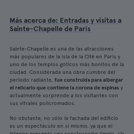
Más acerca de: Entradas y visitas a
Sainte-Chapelle de París
Sainte-Chapelle es una de las atracciones
más populares de la isla de la Cité en París y
uno de los templos góticos más bonitos de la
ciudad. Considerada una obra cumbre del
periodo radiante,
fue construida para albergar
el relicario que contiene la corona de espinas
y
actualmente sorprende a los visitantes con
sus vitrales policromados.
No obstante, no sólo la fachada del edificio
es un espectáculo en sí mismo, ya que el
interior presenta una construcción limpia, sin