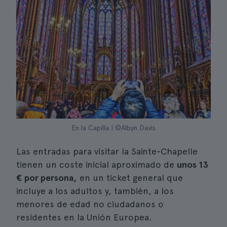
En la Capilla | ©Albyn Davis
Las entradas para visitar la Sainte-Chapelle
tienen un coste inicial aproximado de
unos 13
€ por persona,
en un ticket general que
incluye a los adultos y, también, a los
menores de edad no ciudadanos o
residentes en la Unión Europea.