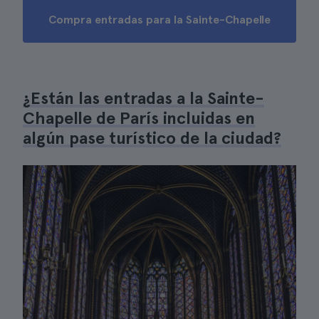
Compra entradas para la Sainte-Chapelle
¿Están las entradas a la Sainte-
Chapelle de París incluidas en
algún pase turístico de la ciudad?