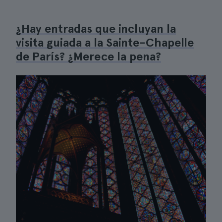
¿Hay entradas que incluyan la
visita guiada a la Sainte-Chapelle
de París? ¿Merece la pena?