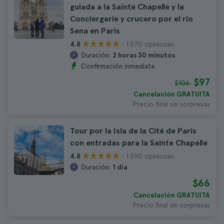
guiada a la Sainte Chapelle y la
Conciergerie y crucero por el río
Sena en París
1.570 opiniones
4.8
Duración:
2 horas 30 minutos
Confirmación inmediata
$97
$106
Cancelación GRATUITA
Precio final sin sorpresas
Tour por la Isla de la Cité de París
con entradas para la Sainte Chapelle
1.590 opiniones
4.8
Duración:
1 día
$66
Cancelación GRATUITA
Precio final sin sorpresas