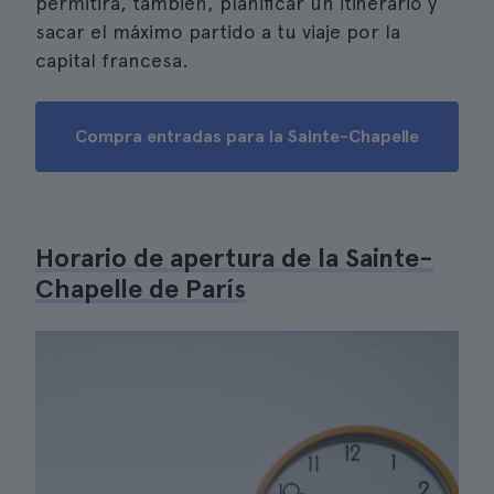
permitirá, también, planificar un itinerario y
sacar el máximo partido a tu viaje por la
capital francesa.
Compra entradas para la Sainte-Chapelle
Horario de apertura de la Sainte-
Chapelle de París