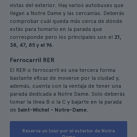
vistas del exterior. Hay varios autobuses que
llegan a Notre Dame y las cercanías. Deberás
comprobar cuál queda más cerca de dónde
estás para tomarlo en la parada que
corresponde pero los principales son el
21,
38, 47, 85 y el 96
.
Ferrocarril RER
El RER o ferrocarril es una tercera forma
bastante eficaz de moverse por la ciudad y,
además, cuenta con la ventaja de tener una
parada dedicada a Notre Dame. Solo deberás
tomar la línea B o la C y bajarte en la parada
de
Saint-Michel - Notre-Dame
.
Reserva un tour por el exterior de Notre
Dame