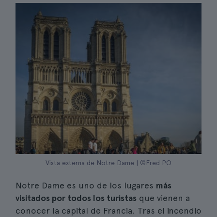
Vista externa de Notre Dame | ©Fred PO
Notre Dame es uno de los lugares
más
visitados por todos los turistas
que vienen a
conocer la capital de Francia. Tras el incendio