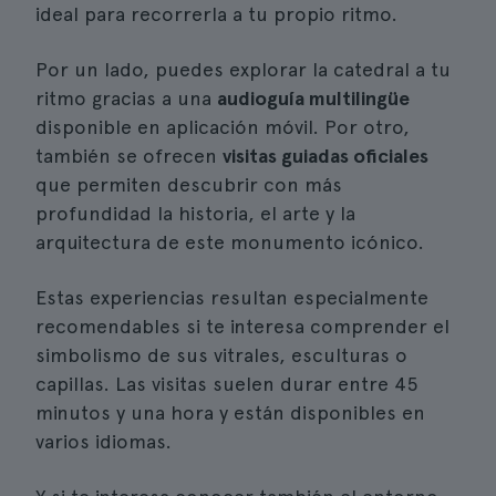
ideal para recorrerla a tu propio ritmo.
Por un lado, puedes explorar la catedral a tu
ritmo gracias a una
audioguía multilingüe
disponible en aplicación móvil. Por otro,
también se ofrecen
visitas guiadas oficiales
que permiten descubrir con más
profundidad la historia, el arte y la
arquitectura de este monumento icónico.
Estas experiencias resultan especialmente
recomendables si te interesa comprender el
simbolismo de sus vitrales, esculturas o
capillas. Las visitas suelen durar entre 45
minutos y una hora y están disponibles en
varios idiomas.