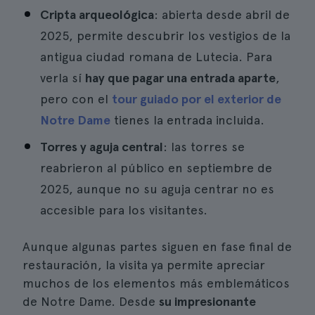
Cripta arqueológica
: abierta desde abril de
2025, permite descubrir los vestigios de la
antigua ciudad romana de Lutecia. Para
verla sí
hay que pagar una entrada aparte
,
pero con el
tour guiado por el exterior de
Notre Dame
tienes la entrada incluida.
Torres y aguja central
: las torres se
reabrieron al público en septiembre de
2025, aunque no su aguja centrar no es
accesible para los visitantes.
Aunque algunas partes siguen en fase final de
restauración, la visita ya permite apreciar
muchos de los elementos más emblemáticos
de Notre Dame. Desde
su impresionante