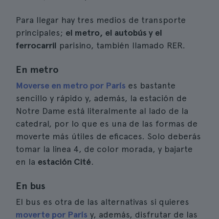
Para llegar hay tres medios de transporte
principales;
el metro, el autobús y el
ferrocarril
parisino, también llamado RER.
En metro
Moverse en metro por París
es bastante
sencillo y rápido y, además, la estación de
Notre Dame está literalmente al lado de la
catedral, por lo que es una de las formas de
moverte más útiles de eficaces. Solo deberás
tomar la linea 4, de color morada, y bajarte
en la
estación Cité
.
En bus
El bus es otra de las alternativas si quieres
moverte por París
y, además, disfrutar de las