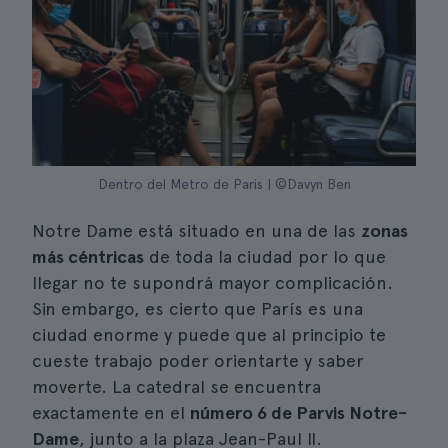
Dentro del Metro de Paris | ©Davyn Ben
Notre Dame está situado en una de las
zonas
más céntricas
de toda la ciudad por lo que
llegar no te supondrá mayor complicación.
Sin embargo, es cierto que París es una
ciudad enorme y puede que al principio te
cueste trabajo poder orientarte y saber
moverte. La catedral se encuentra
exactamente en el
número 6 de Parvis Notre-
Dame
, junto a la plaza Jean-Paul II.