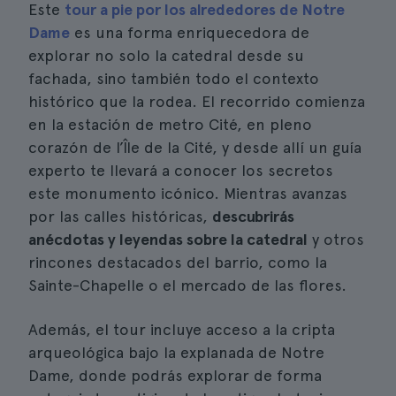
Este
tour a pie por los alrededores de Notre
Dame
es una forma enriquecedora de
explorar no solo la catedral desde su
fachada, sino también todo el contexto
histórico que la rodea. El recorrido comienza
en la estación de metro Cité, en pleno
corazón de l’Île de la Cité, y desde allí un guía
experto te llevará a conocer los secretos
este monumento icónico. Mientras avanzas
por las calles históricas,
descubrirás
anécdotas y leyendas sobre la catedral
y otros
rincones destacados del barrio, como la
Sainte-Chapelle o el mercado de las flores.
Además, el tour incluye acceso a la cripta
arqueológica bajo la explanada de Notre
Dame, donde podrás explorar de forma