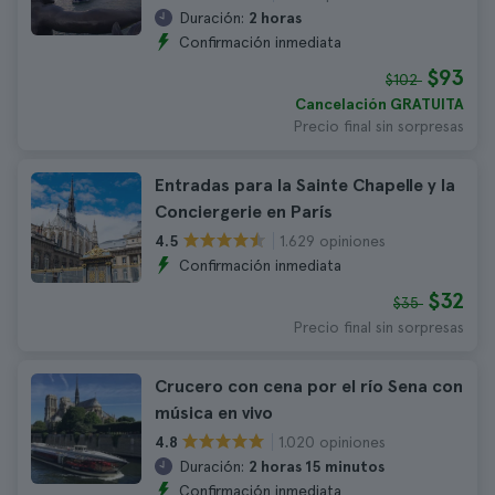
Duración:
2 horas
Confirmación inmediata
$93
$102
Cancelación GRATUITA
Precio final sin sorpresas
Entradas para la Sainte Chapelle y la
Conciergerie en París
1.629 opiniones
4.5
Confirmación inmediata
$32
$35
Precio final sin sorpresas
Crucero con cena por el río Sena con
música en vivo
1.020 opiniones
4.8
Duración:
2 horas 15 minutos
Confirmación inmediata