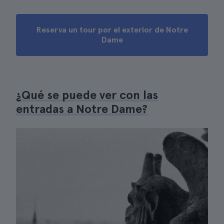
Reserva un tour por el exterior de Notre
Dame
¿Qué se puede ver con las
entradas a Notre Dame?