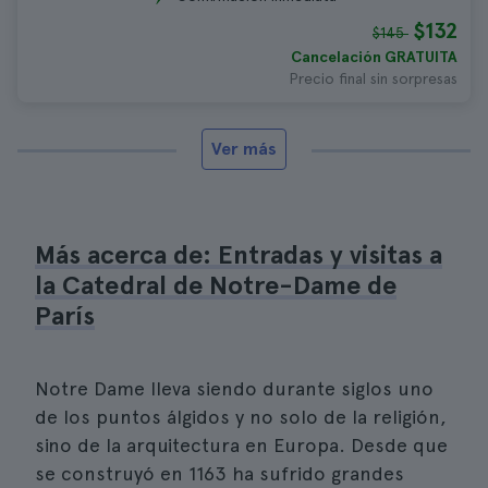
$132
$145
Cancelación GRATUITA
Precio final sin sorpresas
Ver más
Más acerca de: Entradas y visitas a
la Catedral de Notre-Dame de
París
Notre Dame lleva siendo durante siglos uno
de los puntos álgidos y no solo de la religión,
sino de la arquitectura en Europa. Desde que
se construyó en 1163 ha sufrido grandes