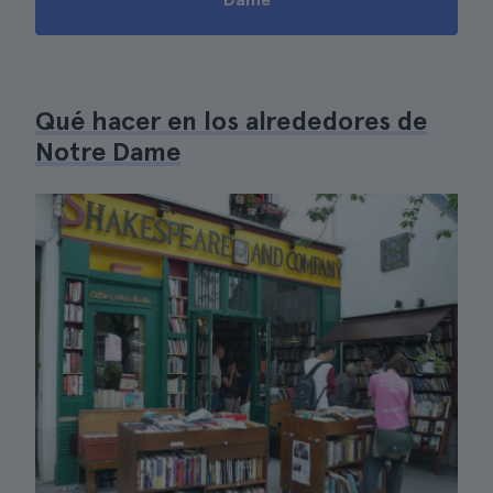
Qué hacer en los alrededores de
Notre Dame