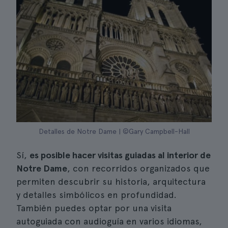
Detalles de Notre Dame | ©Gary Campbell-Hall
Sí,
es posible hacer visitas guiadas al interior de
Notre Dame
, con recorridos organizados que
permiten descubrir su historia, arquitectura
y detalles simbólicos en profundidad.
También puedes optar por una visita
autoguiada con audioguía en varios idiomas,