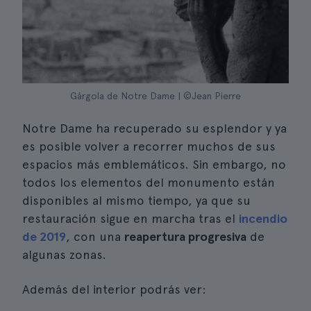
Gárgola de Notre Dame | ©Jean Pierre
Notre Dame ha recuperado su esplendor y ya
es posible volver a recorrer muchos de sus
espacios más emblemáticos. Sin embargo, no
todos los elementos del monumento están
disponibles al mismo tiempo, ya que su
restauración sigue en marcha tras el
incendio
de 2019
, con una
reapertura progresiva
de
algunas zonas.
Además del interior podrás ver: