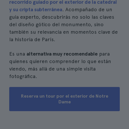
recorrido guiado por el exterior de la catedral
y su cripta subterránea
. Acompañado de un
guía experto, descubrirás no solo las claves
del diseño gótico del monumento, sino
también su relevancia en momentos clave de
la historia de París.
Es una
alternativa muy recomendable
para
quienes quieren comprender lo que están
viendo, más allá de una simple visita
fotográfica.
Reserva un tour por el exterior de Notre
Dame