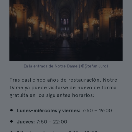
En la entrada de Notre Dame | ©Ștefan Jurcă
Tras casi cinco años de restauración, Notre
Dame ya puede visitarse de nuevo de forma
gratuita en los siguientes horarios:
Lunes-miércoles y viernes:
7:50 – 19:00
Jueves:
7:50 – 22:00