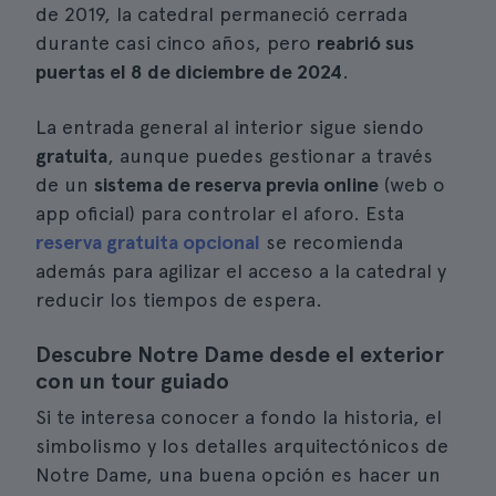
de 2019, la catedral permaneció cerrada
durante casi cinco años, pero
reabrió sus
puertas el 8 de diciembre de 2024
.
La entrada general al interior sigue siendo
gratuita
, aunque puedes gestionar a través
de un
sistema de reserva previa online
(web o
app oficial) para controlar el aforo. Esta
reserva gratuita opcional
se recomienda
además para agilizar el acceso a la catedral y
reducir los tiempos de espera.
Descubre Notre Dame desde el exterior
con un tour guiado
Si te interesa conocer a fondo la historia, el
simbolismo y los detalles arquitectónicos de
Notre Dame, una buena opción es hacer un