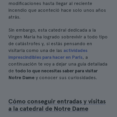
modificaciones hasta llegar al reciente
incendio que aconteció hace solo unos años
atrás.
Sin embargo, esta catedral dedicada a la
Virgen María ha logrado sobrevivir a todo tipo
de catástrofes y, si estás pensando en
visitarla como una de las
actividades
imprescindibles para hacer en París
, a
continuación te voy a dejar una guía detallada
de
todo lo que necesitas saber para visitar
Notre Dame
y conocer sus curiosidades.
Cómo conseguir entradas y visitas
a la catedral de Notre Dame