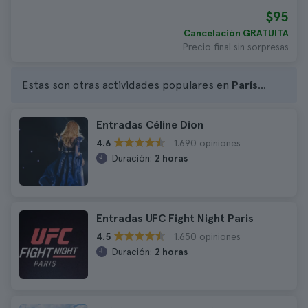
$95
Cancelación GRATUITA
Precio final sin sorpresas
Estas son otras actividades populares en
París
...
Entradas Céline Dion
1.690 opiniones
4.6
Duración:
2 horas
Entradas UFC Fight Night Paris
1.650 opiniones
4.5
Duración:
2 horas