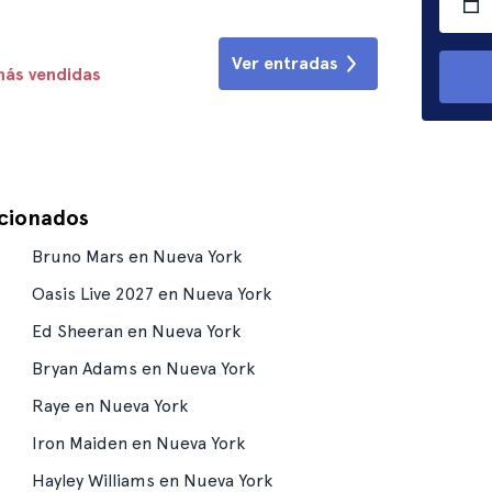
Ver entradas
más vendidas
acionados
Bruno Mars en Nueva York
Oasis Live 2027 en Nueva York
Ed Sheeran en Nueva York
Bryan Adams en Nueva York
Raye en Nueva York
Iron Maiden en Nueva York
Hayley Williams en Nueva York