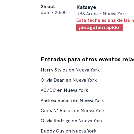
25 oct
Katseye
dom
•
20:00
UBS Arena • Nueva York
Esta fecha es una de las 
¡Se agotan rápido!
Entradas para otros eventos rel
Harry Styles en Nueva York
Olivia Dean en Nueva York
AC/DC en Nueva York
Andrea Bocelli en Nueva York
Guns N' Roses en Nueva York
Olivia Rodrigo en Nueva York
Buddy Guy en Nueva York