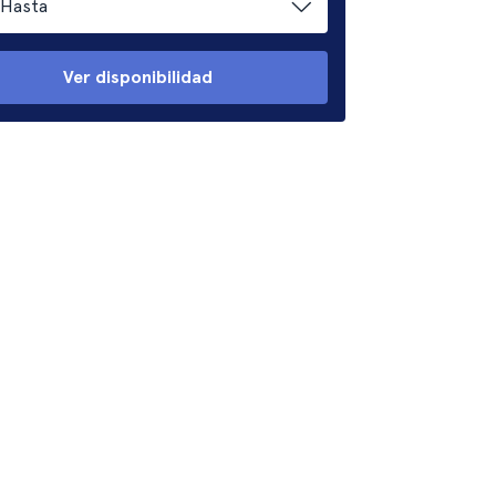
Hasta
Ver disponibilidad