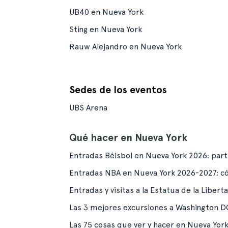
UB40 en Nueva York
Sting en Nueva York
Rauw Alejandro en Nueva York
Sedes de los eventos
UBS Arena
Qué hacer en Nueva York
Entradas Béisbol en Nueva York 2026: part
Entradas NBA en Nueva York 2026-2027: c
Entradas y visitas a la Estatua de la Libert
Las 3 mejores excursiones a Washington 
Las 75 cosas que ver y hacer en Nueva York