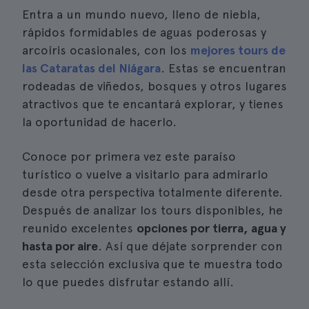
Entra a un mundo nuevo, lleno de niebla,
rápidos formidables de aguas poderosas y
arcoíris ocasionales, con los
mejores tours de
las Cataratas del Niágara
. Estas se encuentran
rodeadas de viñedos, bosques y otros lugares
atractivos que te encantará explorar, y tienes
la oportunidad de hacerlo.
Conoce por primera vez este paraíso
turístico o vuelve a visitarlo para admirarlo
desde otra perspectiva totalmente diferente.
Después de analizar los tours disponibles, he
reunido excelentes
opciones por tierra, agua y
hasta por aire
. Así que déjate sorprender con
esta selección exclusiva que te muestra todo
lo que puedes disfrutar estando allí.