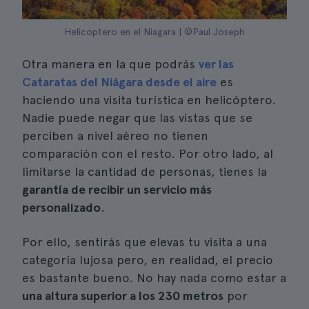
Helicoptero en el Niagara | ©Paul Joseph
Otra manera en la que podrás
ver las
Cataratas del Niágara desde el aire
es
haciendo una visita turística en helicóptero.
Nadie puede negar que las vistas que se
perciben a nivel aéreo no tienen
comparación con el resto. Por otro lado, al
limitarse la cantidad de personas, tienes la
garantía de recibir un servicio más
personalizado
.
Por ello, sentirás que elevas tu visita a una
categoría lujosa pero, en realidad, el precio
es bastante bueno. No hay nada como estar a
una altura superior a los 230 metros
por