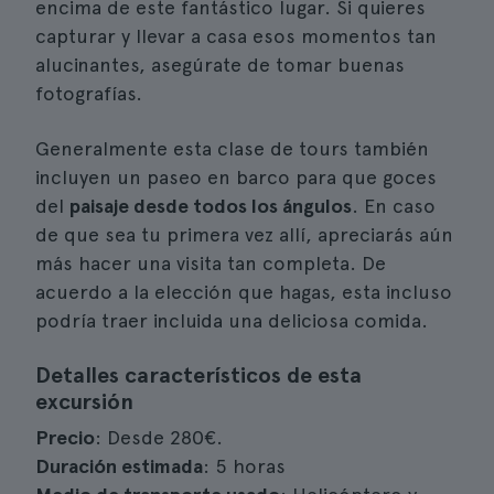
encima de este fantástico lugar. Si quieres
capturar y llevar a casa esos momentos tan
alucinantes, asegúrate de tomar buenas
fotografías.
Generalmente esta clase de tours también
incluyen un paseo en barco para que goces
del
paisaje desde todos los ángulos
. En caso
de que sea tu primera vez allí, apreciarás aún
más hacer una visita tan completa. De
acuerdo a la elección que hagas, esta incluso
podría traer incluida una deliciosa comida.
Detalles característicos de esta
excursión
Precio
: Desde 280€.
Duración estimada
: 5 horas