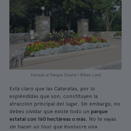
Entrada al Parque Estatal | ©Ken Lund
Está claro que las Cataratas, por lo
espléndidas que son, constituyen la
atracción principal del lugar. Sin embargo, no
debes olvidar que existe todo un
parque
estatal con 160 hectáreas o más
. No te vayas
sin hacer un tour que involucre una