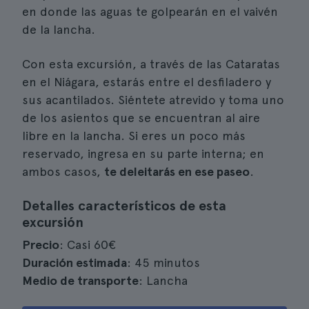
en donde las aguas te golpearán en el vaivén
de la lancha.
Con esta excursión, a través de las Cataratas
en el Niágara, estarás entre el desfiladero y
sus acantilados. Siéntete atrevido y toma uno
de los asientos que se encuentran al aire
libre en la lancha. Si eres un poco más
reservado, ingresa en su parte interna; en
ambos casos,
te deleitarás en ese paseo
.
Detalles característicos de esta
excursión
Precio
: Casi 60€
Duración estimada
: 45 minutos
Medio de transporte
: Lancha