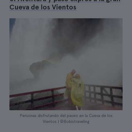
Cueva de los Vientos
Personas disfrutando del paseo en la Cueva de los
Vientos | ©Bobistraveling