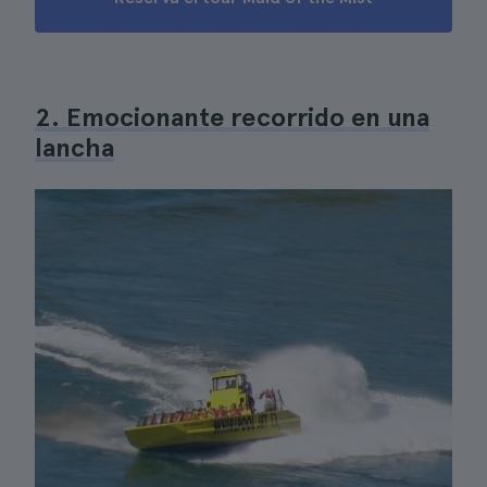
2. Emocionante recorrido en una
lancha