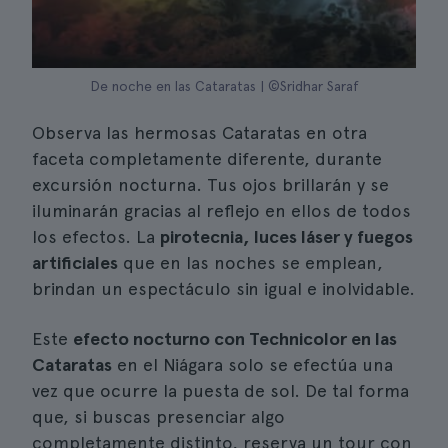
De noche en las Cataratas | ©Sridhar Saraf
Observa las hermosas Cataratas en otra
faceta completamente diferente, durante
excursión nocturna. Tus ojos brillarán y se
iluminarán gracias al reflejo en ellos de todos
los efectos. La
pirotecnia, luces láser y fuegos
artificiales
que en las noches se emplean,
brindan un espectáculo sin igual e inolvidable.
Este
efecto nocturno con Technicolor en las
Cataratas
en el Niágara solo se efectúa una
vez que ocurre la puesta de sol. De tal forma
que, si buscas presenciar algo
completamente distinto, reserva un tour con