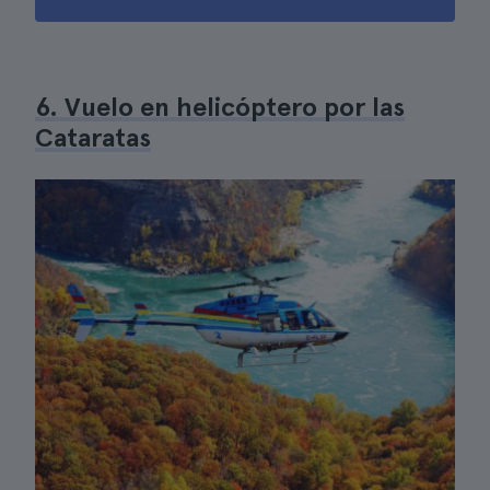
6. Vuelo en helicóptero por las
Cataratas