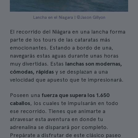
Lancha en el Niagara | ©Jason Gillyon
El recorrido del Niágara en una lancha forma
parte de los tours de las cataratas más
emocionantes. Estando a bordo de una,
navegarás estas aguas durante unas horas
muy divertidas. Estas
lanchas son modernas,
cómodas, rápidas
y se desplazan a una
velocidad que apuesto que te impresionará.
Poseen una
fuerza que supera los 1.650
caballos
, los cuales te impulsarán en todo
ese recorrido. Tienes que animarte a
atravesar esta aventura en donde tu
adrenalina se disparará por completo.
Prepárate a disfrutar de este clásico paseo