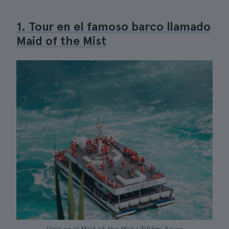
1. Tour en el famoso barco llamado
Maid of the Mist