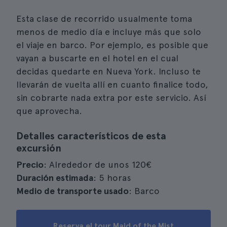
Esta clase de recorrido usualmente toma
menos de medio día e incluye más que solo
el viaje en barco. Por ejemplo, es posible que
vayan a buscarte en el hotel en el cual
decidas quedarte en Nueva York. Incluso te
llevarán de vuelta allí en cuanto finalice todo,
sin cobrarte nada extra por este servicio. Así
que aprovecha.
Detalles característicos de esta
excursión
Precio
: Alrededor de unos 120€
Duración estimada
: 5 horas
Medio de transporte usado
: Barco
Reserva el tour Maid of the Mist