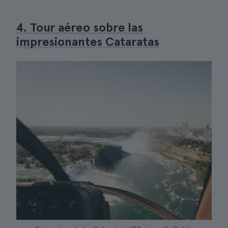
4. Tour aéreo sobre las
impresionantes Cataratas