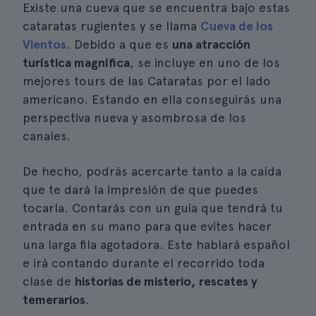
Existe una cueva que se encuentra bajo estas
cataratas rugientes y se llama
Cueva de los
Vientos
. Debido a que es
una atracción
turística magnífica
, se incluye en uno de los
mejores tours de las Cataratas por el lado
americano. Estando en ella conseguirás una
perspectiva nueva y asombrosa de los
canales.
De hecho, podrás acercarte tanto a la caída
que te dará la impresión de que puedes
tocarla. Contarás con un guía que tendrá tu
entrada en su mano para que evites hacer
una larga fila agotadora. Este hablará español
e irá contando durante el recorrido toda
clase de
historias de misterio, rescates y
temerarios
.