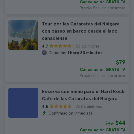
Cancelación GRATUITA
Precio final sin sorpresas
Tour por las Cataratas del Niágara
con paseo en barco desde el lado
canadiense
30 opiniones
4.7
Duración:
1 hora 30 minutos
$79
Cancelación GRATUITA
Precio final sin sorpresas
Reserva con menú para el Hard Rock
Cafe de las Cataratas del Niágara
759 opiniones
4.5
Confirmación inmediata
$44
$48
Cancelación GRATUITA