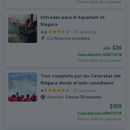
Precio final sin sorpresas
Entradas para el Aquarium of
Niagara
25 opiniones
4.6
Confirmación inmediata
$26
$28
Cancelación GRATUITA
Precio final sin sorpresas
Tour completo por las Cataratas del
Niágara desde el lado canadiense
25 opiniones
4.7
Duración:
2 horas 30 minutos
$109
Cancelación GRATUITA
Precio final sin sorpresas