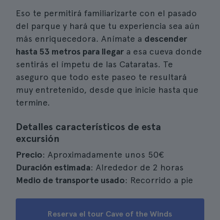
Eso te permitirá familiarizarte con el pasado
del parque y hará que tu experiencia sea aún
más enriquecedora. Anímate a
descender
hasta 53 metros para llegar
a esa cueva donde
sentirás el ímpetu de las Cataratas. Te
aseguro que todo este paseo te resultará
muy entretenido, desde que inicie hasta que
termine.
Detalles característicos de esta
excursión
Precio
: Aproximadamente unos 50€
Duración estimada
: Alrededor de 2 horas
Medio de transporte usado
: Recorrido a pie
Reserva el tour Cave of the Winds