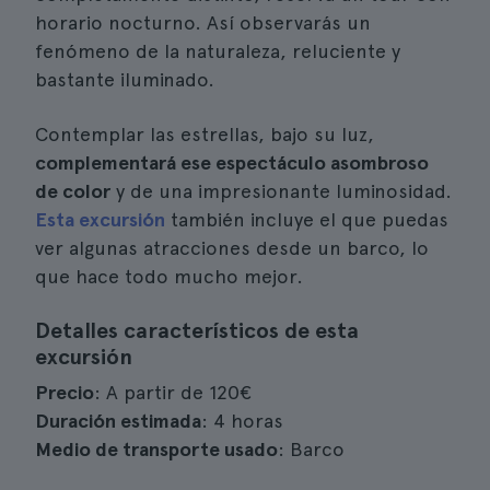
horario nocturno. Así observarás un
fenómeno de la naturaleza, reluciente y
bastante iluminado.
Contemplar las estrellas, bajo su luz,
complementará ese espectáculo asombroso
de color
y de una impresionante luminosidad.
Esta excursión
también incluye el que puedas
ver algunas atracciones desde un barco, lo
que hace todo mucho mejor.
Detalles característicos de esta
excursión
Precio
: A partir de 120€
Duración estimada
: 4 horas
Medio de transporte usado
: Barco