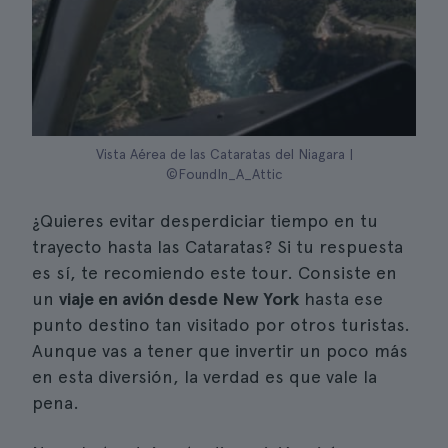
Vista Aérea de las Cataratas del Niagara |
©FoundIn_A_Attic
¿Quieres evitar desperdiciar tiempo en tu
trayecto hasta las Cataratas? Si tu respuesta
es sí, te recomiendo este tour. Consiste en
un
viaje en avión desde New York
hasta ese
punto destino tan visitado por otros turistas.
Aunque vas a tener que invertir un poco más
en esta diversión, la verdad es que vale la
pena.