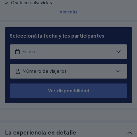
Chaleco salvavidas
Ver más
Seleccioná la fecha y los participantes
Número de viajeros
Ver disponibilidad
La experiencia en detalle