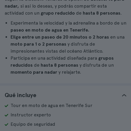
nadar,
si así lo deseas, y podrás compartir esta
actividad con un
grupo reducido
de
hasta 8 personas
.
Experimenta la velocidad y la adrenalina a bordo de un
paseo en moto de agua en Tenerife.
Elige entre un paseo de 20 minutos o 2 horas
en una
moto para 1 o 2 personas
y disfruta de
impresionantes vistas del océano Atlántico.
Participa en una actividad diseñada para
grupos
reducidos
de
hasta 8 personas
y disfruta de un
momento para nadar
y relajarte.
Qué incluye
Tour en moto de agua en Tenerife Sur
Instructor experto
Equipo de seguridad