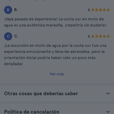
B.
B
5
¡Vaya pasada de experiencia! La costa sur en moto de
agua es una auténtica maravilla, ¡repetiría sin dudarlo!
C.
C
5
¡La excursión en moto de agua por la costa sur fue una
experiencia emocionante y llena de adrenalina, pero la
orientación inicial podría haber sido un poco más
detallada!
Ver más
Otras cosas que deberías saber
Política de cancelación