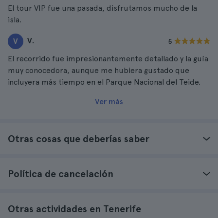
El tour VIP fue una pasada, disfrutamos mucho de la
isla.
V.
V
5
El recorrido fue impresionantemente detallado y la guía
muy conocedora, aunque me hubiera gustado que
incluyera más tiempo en el Parque Nacional del Teide.
Ver más
Otras cosas que deberías saber
Política de cancelación
Otras actividades en Tenerife