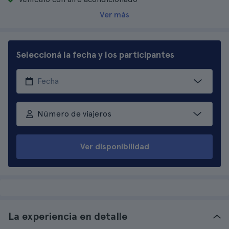
Ver más
Seleccioná la fecha y los participantes
Número de viajeros
Ver disponibilidad
La experiencia en detalle