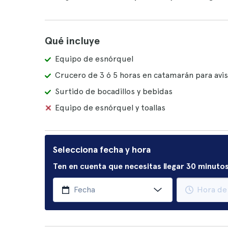
Qué incluye
Equipo de esnórquel
Crucero de 3 ó 5 horas en catamarán para avista
Surtido de bocadillos y bebidas
Equipo de esnórquel y toallas
Selecciona fecha y hora
Ten en cuenta que necesitas llegar 30 minutos