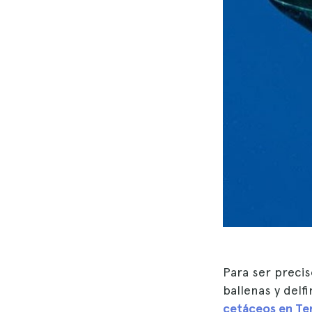
Para ser precis
ballenas y delfi
cetáceos en Te