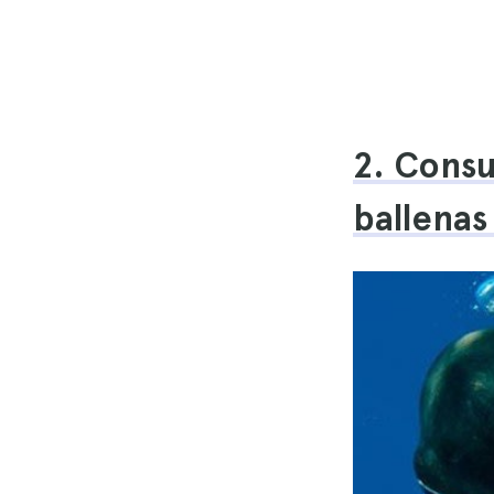
2. Consu
ballenas