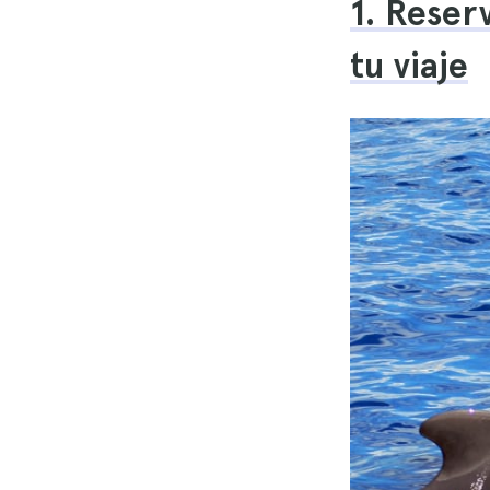
1. Reser
tu viaje