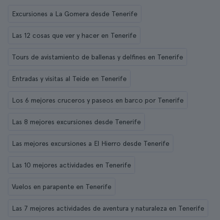
Excursiones a La Gomera desde Tenerife
Las 12 cosas que ver y hacer en Tenerife
Tours de avistamiento de ballenas y delfines en Tenerife
Entradas y visitas al Teide en Tenerife
Los 6 mejores cruceros y paseos en barco por Tenerife
Las 8 mejores excursiones desde Tenerife
Las mejores excursiones a El Hierro desde Tenerife
Las 10 mejores actividades en Tenerife
Vuelos en parapente en Tenerife
Las 7 mejores actividades de aventura y naturaleza en Tenerife