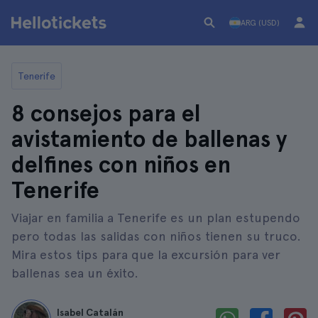
ARG (USD)
Tenerife
8 consejos para el
avistamiento de ballenas y
delfines con niños en
Tenerife
Viajar en familia a Tenerife es un plan estupendo
pero todas las salidas con niños tienen su truco.
Mira estos tips para que la excursión para ver
ballenas sea un éxito.
Isabel Catalán