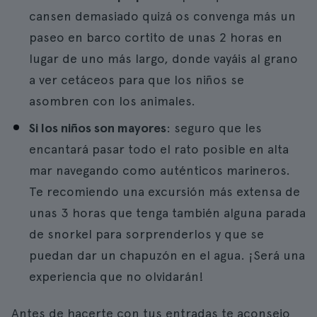
cansen demasiado quizá os convenga más un
paseo en barco cortito de unas 2 horas en
lugar de uno más largo, donde vayáis al grano
a ver cetáceos para que los niños se
asombren con los animales.
Si los niños son mayores
: seguro que les
encantará pasar todo el rato posible en alta
mar navegando como auténticos marineros.
Te recomiendo una excursión más extensa de
unas 3 horas que tenga también alguna parada
de snorkel para sorprenderlos y que se
puedan dar un chapuzón en el agua. ¡Será una
experiencia que no olvidarán!
Antes de hacerte con tus entradas te aconsejo