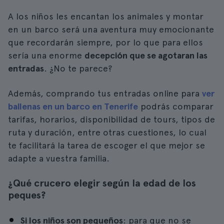
A los niños les encantan los animales y montar
en un barco será una aventura muy emocionante
que recordarán siempre, por lo que para ellos
sería una enorme
decepción que se agotaran las
entradas
. ¿No te parece?
Además, comprando tus entradas online para
ver
ballenas en un barco en Tenerife
podrás comparar
tarifas, horarios, disponibilidad de tours, tipos de
ruta y duración, entre otras cuestiones, lo cual
te facilitará la tarea de escoger el que mejor se
adapte a vuestra familia.
¿Qué crucero elegir según la edad de los
peques?
Si los niños son pequeños
: para que no se