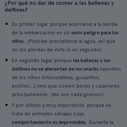
¿Por qué no dar de comer a las ballenas y
delfines?
En primer lugar porque acercarse a la borda
de la embarcación es un
serio peligro para los
niños
. ¡Podrían precipitarse al agua, así que
no los pierdas de vista ni un segundo!
En segundo lugar porque
las ballenas y los
delfines no se alimentan de los snacks
favoritos
de los niños (chocolatinas, gusanitos,
bollitos...) sino que comen peces y calamares
principalmente. ¡No son nada golosos!
Y por último y muy importante, porque se
trata de animales salvajes cuyo
comportamiento es imprevisible
. Durante la