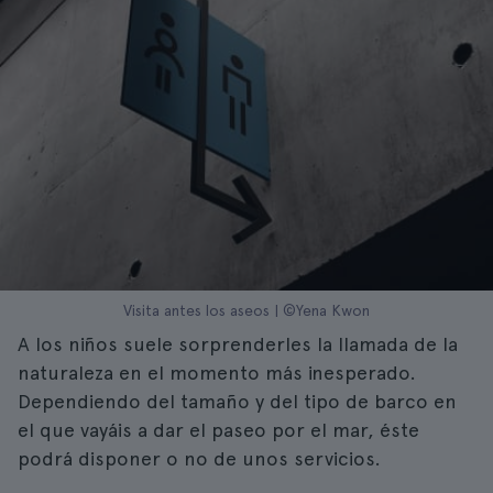
Visita antes los aseos | ©Yena Kwon
A los niños suele sorprenderles la llamada de la
naturaleza en el momento más inesperado.
Dependiendo del tamaño y del tipo de barco en
el que vayáis a dar el paseo por el mar, éste
podrá disponer o no de unos servicios.