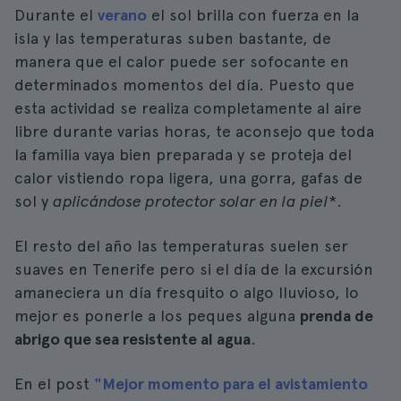
Durante el
verano
el sol brilla con fuerza en la
isla y las temperaturas suben bastante, de
manera que el calor puede ser sofocante en
determinados momentos del día. Puesto que
esta actividad se realiza completamente al aire
libre durante varias horas, te aconsejo que toda
la familia vaya bien preparada y se proteja del
calor vistiendo ropa ligera, una gorra, gafas de
sol y
aplicándose protector solar en la piel
*.
El resto del año las temperaturas suelen ser
suaves en Tenerife pero si el día de la excursión
amaneciera un día fresquito o algo lluvioso, lo
mejor es ponerle a los peques alguna
prenda de
abrigo que sea resistente al agua
.
En el post
"Mejor momento para el avistamiento