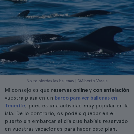
No te pierdas las ballenas | ©Alberto Varela
Mi consejo es que
reserves online y con antelación
vuestra plaza en un
barco para ver ballenas en
Tenerife
, pues es una actividad muy popular en la
isla. De lo contrario, os podéis quedar en el
puerto sin embarcar el día que habíais reservado
en vuestras vacaciones para hacer este plan.