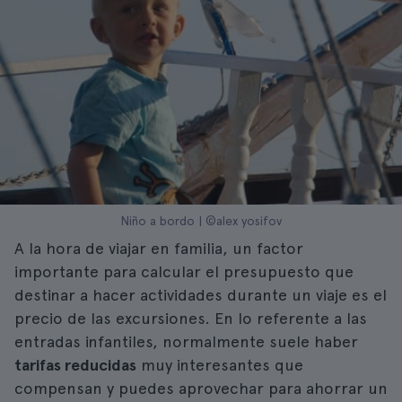
Niño a bordo | ©alex yosifov
A la hora de viajar en familia, un factor
importante para calcular el presupuesto que
destinar a hacer actividades durante un viaje es el
precio de las excursiones. En lo referente a las
entradas infantiles, normalmente suele haber
tarifas reducidas
muy interesantes que
compensan y puedes aprovechar para ahorrar un