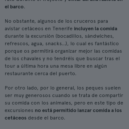
el barco
.
No obstante, algunos de los cruceros para
avistar cetáceos en Tenerife
incluyen la comida
durante la excursión (bocadillos, sándwiches,
refrescos, agua, snacks…), lo cual es fantástico
porque os permitirá organizar mejor las comidas
de los chavales y no tendréis que buscar tras el
tour a última hora una mesa libre en algún
restaurante cerca del puerto.
Por otro lado, por lo general, los peques suelen
ser muy generosos cuando se trata de compartir
su comida con los animales, pero en este tipo de
excursiones
no está permitido lanzar comida a los
cetáceos
desde el barco.