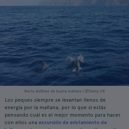
Avista delfines de buena mañana | ©Danny UK
Los peques siempre se levantan llenos de
energía por la mañana, por lo que si estás
pensando cuál es el mejor momento para hacer
con ellos una
excursión de avistamiento de