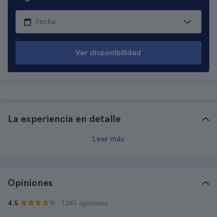
Ver disponibilidad
La experiencia en detalle
Leer más
Opiniones
· 1.283 opiniones
4.5