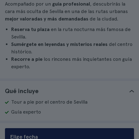
Acompañado por un
guía profesional
, descubrirás la
cara más oculta de Sevilla en una de las rutas urbanas
mejor valoradas y más demandadas
de la ciudad.
Reserva tu plaza
en la ruta nocturna más famosa de
Sevilla.
Sumérgete en leyendas y misterios reales
del centro
histórico.
Recorre a pie
los rincones más inquietantes con guía
experto.
Qué incluye
Tour a pie por el centro de Sevilla
Guía experto
Elige fecha