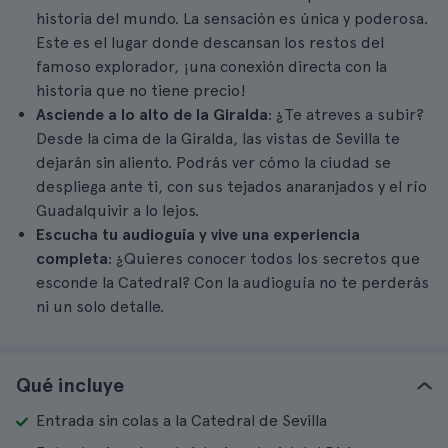
historia del mundo. La sensación es única y poderosa.
Este es el lugar donde descansan los restos del
famoso explorador, ¡una conexión directa con la
historia que no tiene precio!
Asciende a lo alto de la Giralda
: ¿Te atreves a subir?
Desde la cima de la Giralda, las vistas de Sevilla te
dejarán sin aliento. Podrás ver cómo la ciudad se
despliega ante ti, con sus tejados anaranjados y el río
Guadalquivir a lo lejos.
Escucha tu audioguía y vive una experiencia
completa
: ¿Quieres conocer todos los secretos que
esconde la Catedral? Con la audioguía no te perderás
ni un solo detalle.
Qué incluye
Entrada sin colas a la Catedral de Sevilla