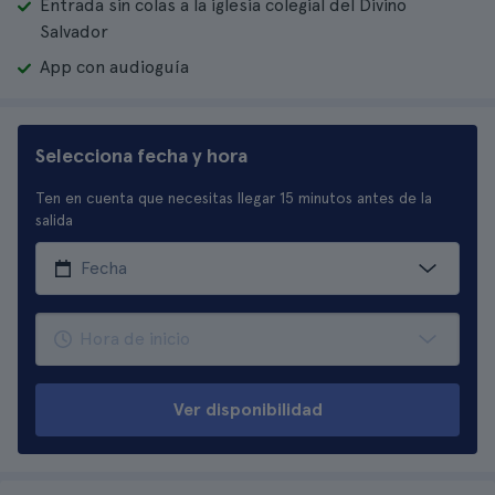
Entrada sin colas a la iglesia colegial del Divino
Salvador
App con audioguía
Selecciona fecha y hora
Ten en cuenta que necesitas llegar 15 minutos antes de la
salida
Ver disponibilidad