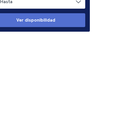
Hasta
Ver disponibilidad