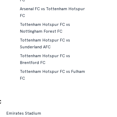
Arsenal FC vs Tottenham Hotspur
FC
Tottenham Hotspur FC vs
Nottingham Forest FC
Tottenham Hotspur FC vs
Sunderland AFC
Tottenham Hotspur FC vs
Brentford FC
Tottenham Hotspur FC vs Fulham
FC
C
Emirates Stadium