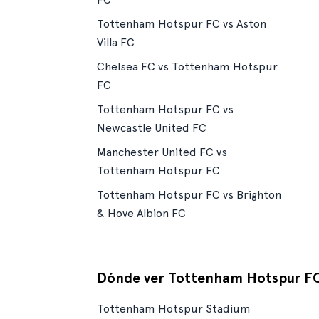
Tottenham Hotspur FC vs Aston
Villa FC
Chelsea FC vs Tottenham Hotspur
FC
Tottenham Hotspur FC vs
Newcastle United FC
Manchester United FC vs
Tottenham Hotspur FC
Tottenham Hotspur FC vs Brighton
& Hove Albion FC
Dónde ver Tottenham Hotspur F
Tottenham Hotspur Stadium