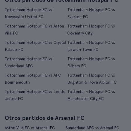
Tottenham Hotspur FC vs
Tottenham Hotspur FC vs
Newcastle United FC
Everton FC
Tottenham Hotspur FC vs Aston
Tottenham Hotspur FC vs
Villa FC
Coventry City
Tottenham Hotspur FC vs Crystal
Tottenham Hotspur FC vs
Palace FC
Ipswich Town FC
Tottenham Hotspur FC vs
Tottenham Hotspur FC vs
Sunderland AFC
Fulham FC
Tottenham Hotspur FC vs AFC
Tottenham Hotspur FC vs
Bournemouth
Brighton & Hove Albion FC
Tottenham Hotspur FC vs Leeds
Tottenham Hotspur FC vs
United FC
Manchester City FC
Otros partidos de Arsenal FC
Aston Villa FC vs Arsenal FC
Sunderland AFC vs Arsenal FC