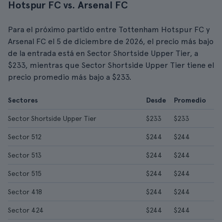
Hotspur FC vs. Arsenal FC
Para el próximo partido entre Tottenham Hotspur FC y
Arsenal FC el 5 de diciembre de 2026, el precio más bajo
de la entrada está en Sector Shortside Upper Tier, a
$233, mientras que Sector Shortside Upper Tier tiene el
precio promedio más bajo a $233.
Sectores
Desde
Promedio
Sector Shortside Upper Tier
$233
$233
Sector 512
$244
$244
Sector 513
$244
$244
Sector 515
$244
$244
Sector 418
$244
$244
Sector 424
$244
$244