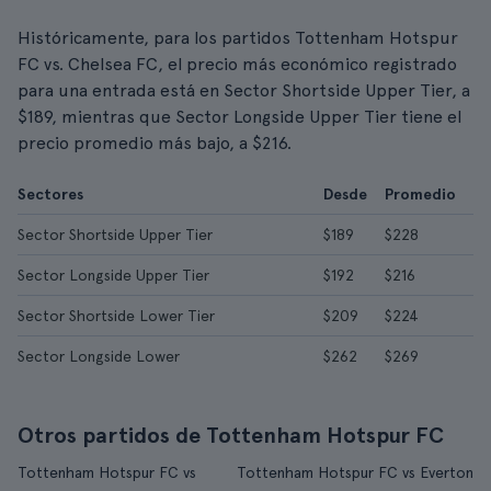
Históricamente, para los partidos Tottenham Hotspur
FC vs. Chelsea FC, el precio más económico registrado
para una entrada está en Sector Shortside Upper Tier, a
$189, mientras que Sector Longside Upper Tier tiene el
precio promedio más bajo, a $216.
Sectores
Desde
Promedio
Sector Shortside Upper Tier
$189
$228
Sector Longside Upper Tier
$192
$216
Sector Shortside Lower Tier
$209
$224
Sector Longside Lower
$262
$269
Otros partidos de Tottenham Hotspur FC
Tottenham Hotspur FC vs
Tottenham Hotspur FC vs Everton