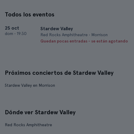
Todos los eventos
25 oct
Stardew Valley
dom
•
19:30
Red Rocks Amphitheatre • Morrison
Quedan pocas entradas - se están agotando
Próximos conciertos de Stardew Valley
Stardew Valley en Morrison
Dónde ver Stardew Valley
Red Rocks Amphitheatre