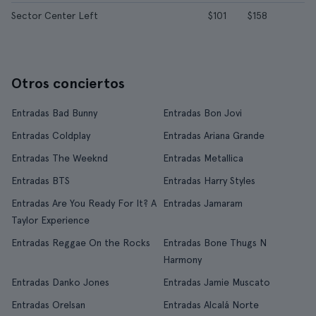
Sector Center Left
$101
$158
Otros conciertos
Entradas Bad Bunny
Entradas Bon Jovi
Entradas Coldplay
Entradas Ariana Grande
Entradas The Weeknd
Entradas Metallica
Entradas BTS
Entradas Harry Styles
Entradas Are You Ready For It? A
Entradas Jamaram
Taylor Experience
Entradas Reggae On the Rocks
Entradas Bone Thugs N
Harmony
Entradas Danko Jones
Entradas Jamie Muscato
Entradas Orelsan
Entradas Alcalá Norte