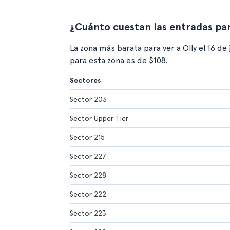
¿Cuánto cuestan las entradas par
La zona más barata para ver a Olly el 16 de
para esta zona es de $108.
Sectores
Sector 203
Sector Upper Tier
Sector 215
Sector 227
Sector 228
Sector 222
Sector 223