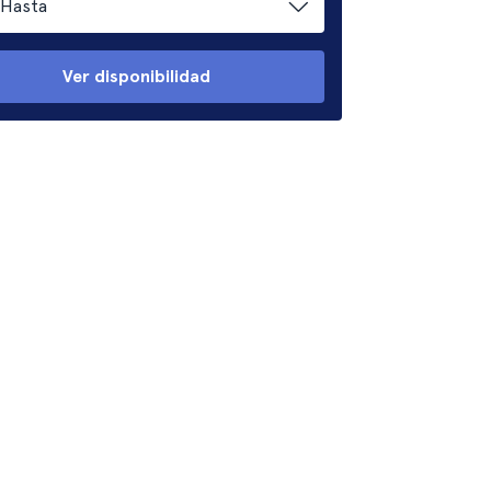
Hasta
Ver disponibilidad