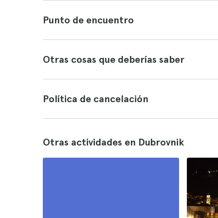
Punto de encuentro
Otras cosas que deberías saber
Política de cancelación
Otras actividades en Dubrovnik