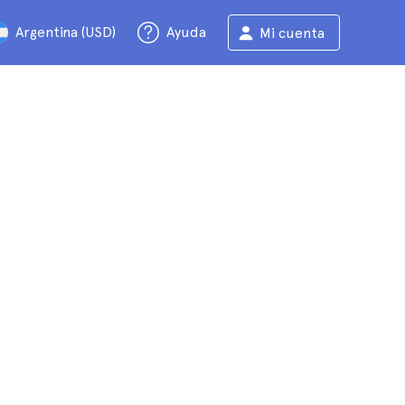
Argentina (USD)
Ayuda
Mi cuenta