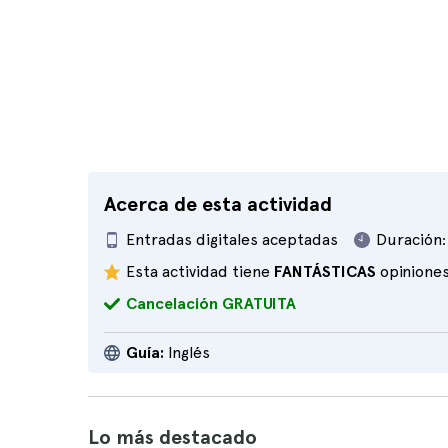
Acerca de esta actividad
Entradas digitales aceptadas
Duración:
Esta actividad tiene
FANTÁSTICAS
opinione
Cancelación GRATUITA
Guía:
Inglés
Lo más destacado