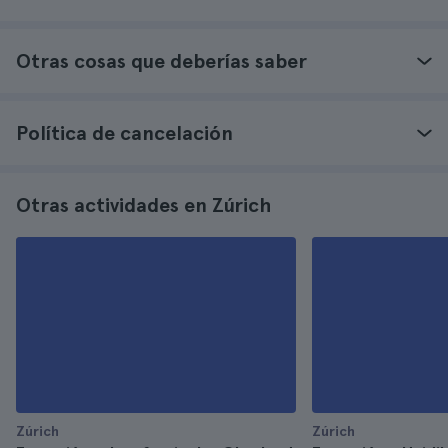
Otras cosas que deberías saber
Política de cancelación
Otras actividades en Zúrich
Zúrich
Zúrich