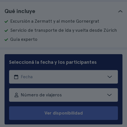
Qué incluye
Excursión a Zermatt y al monte Gornergrat
Servicio de transporte de ida y vuelta desde Zúrich
Guía experto
Seleccioná la fecha y los participantes
Número de viajeros
Ver disponibilidad