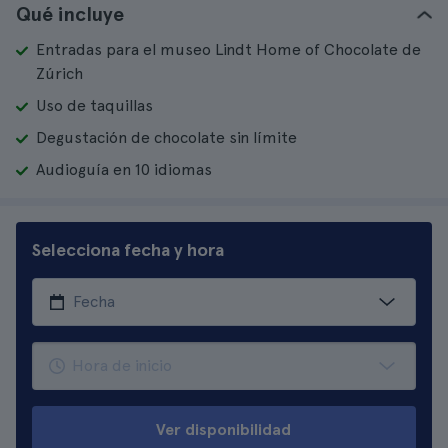
Qué incluye
Entradas para el museo Lindt Home of Chocolate de
Zúrich
Uso de taquillas
Degustación de chocolate sin límite
Audioguía en 10 idiomas
Selecciona fecha y hora
Ver disponibilidad