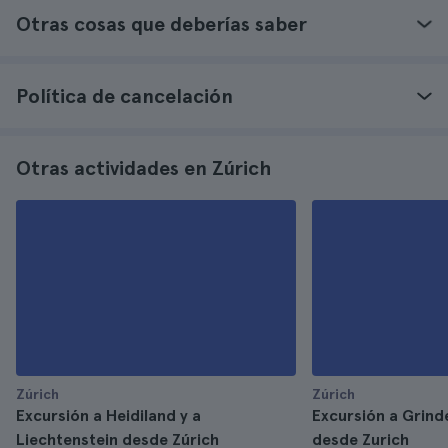
Otras cosas que deberías saber
Política de cancelación
Otras actividades en Zúrich
Zúrich
Zúrich
Excursión a Heidiland y a
Excursión a Grind
Liechtenstein desde Zúrich
desde Zurich