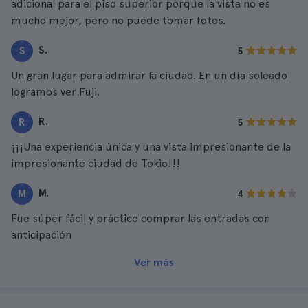
adicional para el piso superior porque la vista no es
mucho mejor, pero no puede tomar fotos.
S.
S
5
Un gran lugar para admirar la ciudad. En un día soleado
logramos ver Fuji.
R.
R
5
¡¡¡Una experiencia única y una vista impresionante de la
impresionante ciudad de Tokio!!!
M.
M
4
Fue súper fácil y práctico comprar las entradas con
anticipación
Ver más