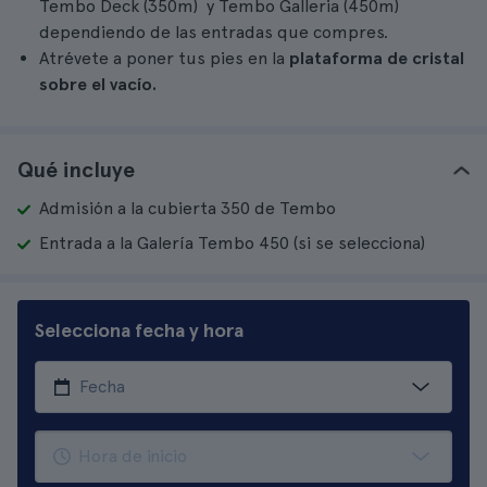
Tembo Deck (350m) y Tembo Galleria (450m)
dependiendo de las entradas que compres.
Atrévete a poner tus pies en la
plataforma de cristal
sobre el vacío.
Qué incluye
Admisión a la cubierta 350 de Tembo
Entrada a la Galería Tembo 450 (si se selecciona)
Selecciona fecha y hora