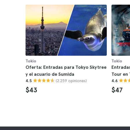
Tokio
Tokio
Oferta: Entradas para Tokyo Skytree
Entrada
y el acuario de Sumida
Tour en 
(2.259 opiniones)
4.5
4.6
$43
$47