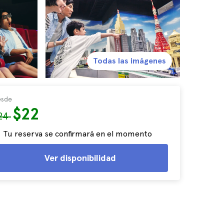
Todas las imágenes
sde
$22
24
Tu reserva se confirmará en el momento
Ver disponibilidad