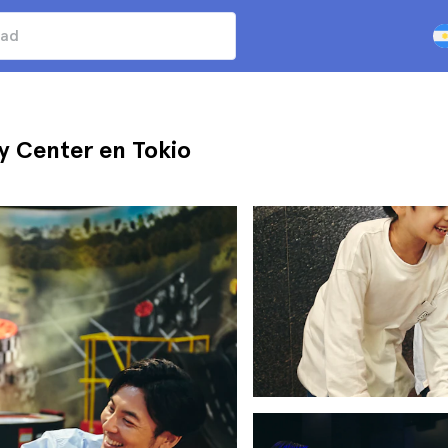
y Center en Tokio