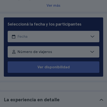
Ver más
Seleccioná la fecha y los participantes
Número de viajeros
Ver disponibilidad
La experiencia en detalle