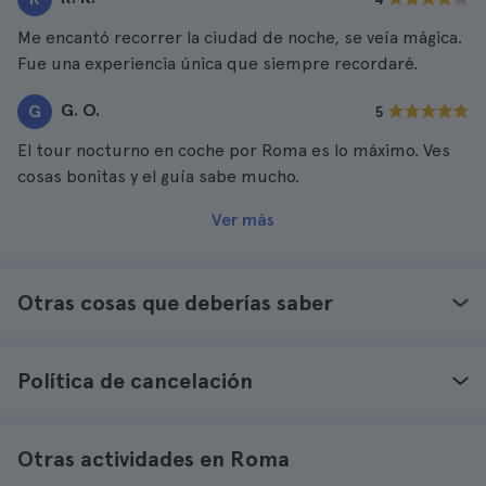
Me encantó recorrer la ciudad de noche, se veía mágica.
Fue una experiencia única que siempre recordaré.
G. O.
G
5
El tour nocturno en coche por Roma es lo máximo. Ves
cosas bonitas y el guía sabe mucho.
Ver más
Otras cosas que deberías saber
Política de cancelación
Otras actividades en Roma