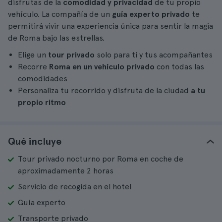
disfrutas de la
comodidad y privacidad
de tu propio
vehículo. La compañía de un
guía experto privado
te
permitirá vivir una experiencia única para sentir la magia
de Roma bajo las estrellas.
Elige un
tour privado
solo para ti y tus acompañantes
Recorre
Roma en un vehículo privado
con todas las
comodidades
Personaliza tu recorrido y disfruta de la ciudad
a tu
propio ritmo
Qué incluye
Tour privado nocturno por Roma en coche de
aproximadamente 2 horas
Servicio de recogida en el hotel
Guía experto
Transporte privado