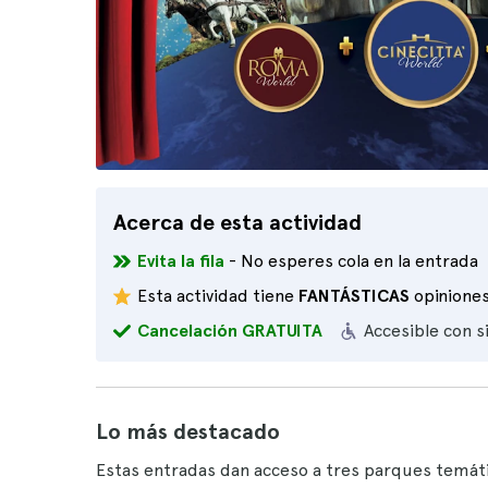
Acerca de esta actividad
Evita la fila
- No esperes cola en la entrada
Esta actividad tiene
FANTÁSTICAS
opinione
Cancelación GRATUITA
Accesible con s
Lo más destacado
Estas entradas dan acceso a tres parques temát