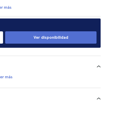
er más
Ver disponibilidad
er más