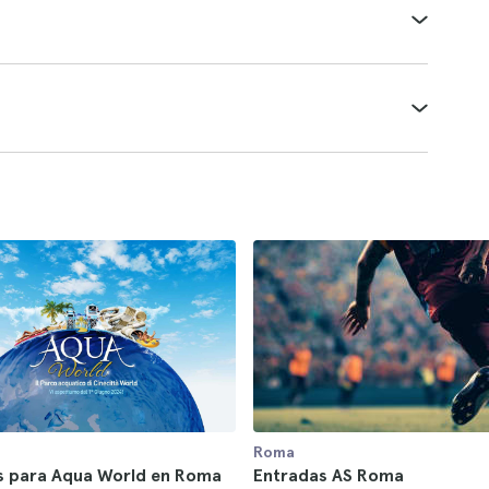
Roma
s para Aqua World en Roma
Entradas AS Roma