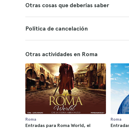
Otras cosas que deberías saber
Política de cancelación
Otras actividades en Roma
Roma
Roma
Entradas para Roma World, el
Entrada