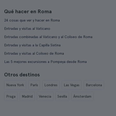
Qué hacer en Roma
24 cosas que ver y hacer en Roma
Entradas y visitas al Vaticano
Entradas combinadas al Vaticano y al Coliseo de Roma
Entradas y visitas a la Capilla Sixtina
Entradas y visitas al Coliseo de Roma
Las 5 mejores excursiones a Pompeya desde Roma
Otros destinos
Nueva York
París
Londres
Las Vegas
Barcelona
Praga
Madrid
Venecia
Sevilla
Ámsterdam