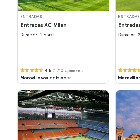
ENTRADAS
ENTRADAS
Entradas AC Milan
Entradas
Duración: 2 horas
Duración: 
(1.210 opiniones)
4.5
Maravillosas
opiniones
Maravillo