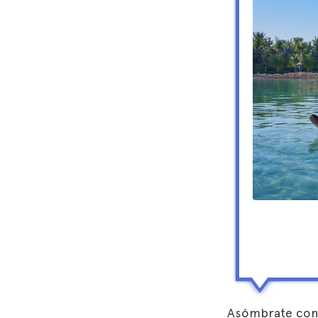
Asómbrate con 