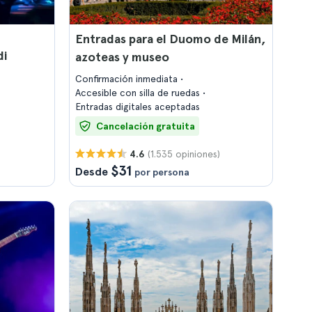
Entradas para el Duomo de Milán,
di
azoteas y museo
Confirmación inmediata
Accesible con silla de ruedas
Entradas digitales aceptadas
Cancelación gratuita
(1.535 opiniones)
4.6
$31
Desde
por persona