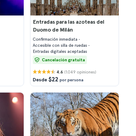
Entradas para las azoteas del
Duomo de Milán
Confirmación inmediata
Accesible con silla de ruedas
Entradas digitales aceptadas
Cancelación gratuita
(1.049 opiniones)
4.6
$22
Desde
por persona