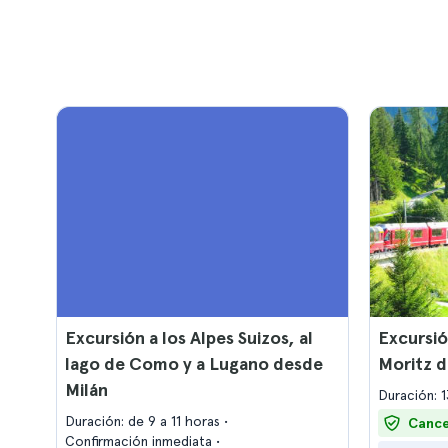
Excursión a los Alpes Suizos, al
Excursión
lago de Como y a Lugano desde
Moritz d
Milán
Duración: 
Duración: de 9 a 11 horas
Cance
Confirmación inmediata