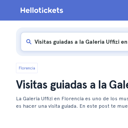
Florencia
Visitas guiadas a la Gal
La Galería Uffizi en Florencia es uno de los 
es hacer una visita guiada. En este post te mu