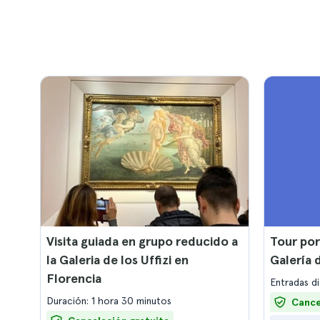
Visita guiada en grupo reducido a
Tour por 
la Galeria de los Uffizi en
Galería 
Florencia
Entradas d
Duración: 1 hora 30 minutos
Cance