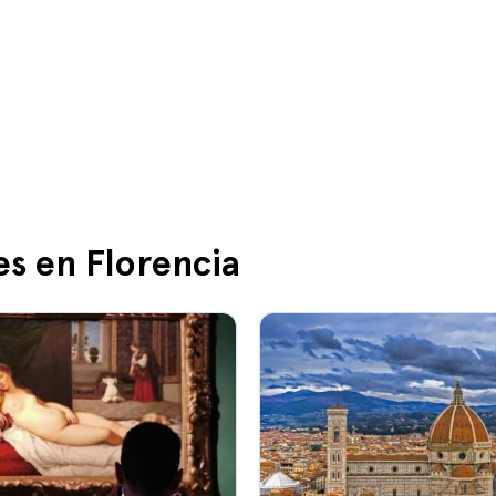
es en Florencia