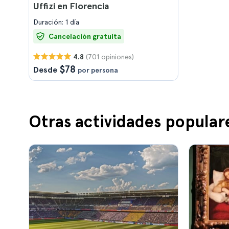
Uffizi en Florencia
Duración: 1 día
Cancelación gratuita
(701 opiniones)
4.8
$78
Desde
por persona
Otras actividades popular