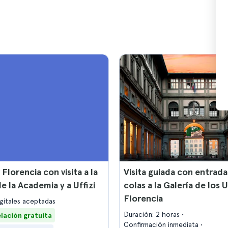
Florencia con visita a la
Visita guiada con entrada
de la Academia y a Uffizi
colas a la Galería de los U
Florencia
igitales aceptadas
Duración: 2 horas
lación gratuita
Confirmación inmediata