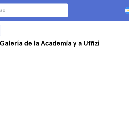
 Galería de la Academia y a Uffizi