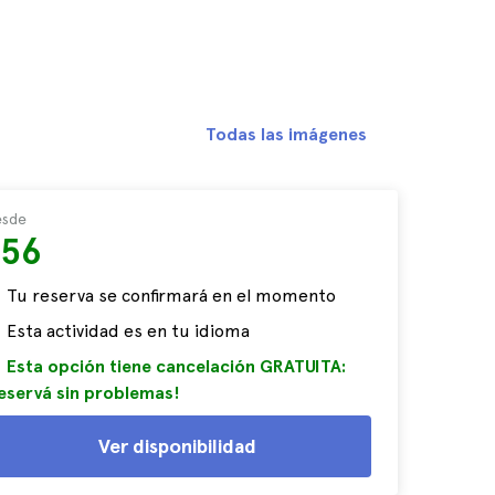
Todas las imágenes
sde
$56
Tu reserva se confirmará en el momento
Esta actividad es en tu idioma
Esta opción tiene cancelación GRATUITA:
eservá sin problemas!
Ver disponibilidad