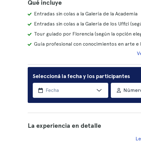
Qué incluye
Entradas sin colas a la Galería de la Academia
Entradas sin colas a la Galería de los Uffizi (se
Tour guiado por Florencia (según la opción ele
Guía profesional con conocimientos en arte e 
V
Seleccioná la fecha y los participantes
Número
La experiencia en detalle
Le