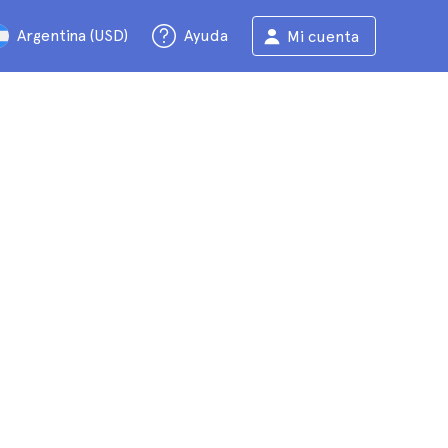
Argentina (USD)
Ayuda
Mi cuenta