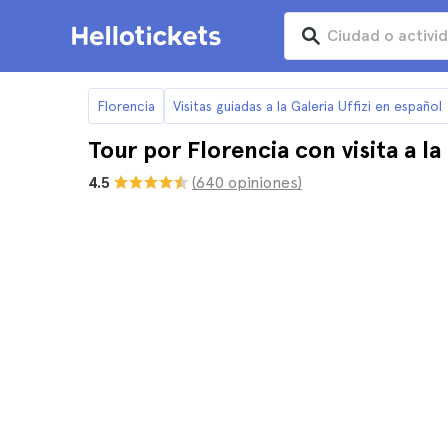
Florencia
Visitas guiadas a la Galeria Uffizi en español
Tour por Florencia con visita a la
4.5
(640 opiniones)