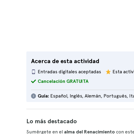
Acerca de esta actividad
Entradas digitales aceptadas
Esta acti
Cancelación GRATUITA
Guía:
Español, Inglés, Alemán, Portugués, It
Lo más destacado
Sumérgete en el
alma del Renacimiento
con este