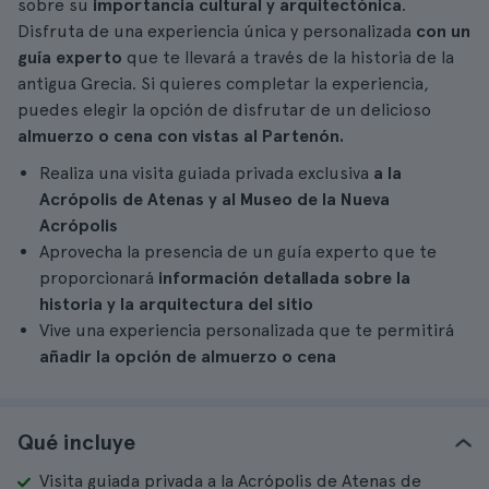
sobre su
importancia cultural y arquitectónica
.
Disfruta de una experiencia única y personalizada
con un
guía experto
que te llevará a través de la historia de la
antigua Grecia. Si quieres completar la experiencia,
puedes elegir la opción de disfrutar de un delicioso
almuerzo o cena con vistas al Partenón.
Realiza una visita guiada privada exclusiva
a la
Acrópolis de Atenas y al Museo de la Nueva
Acrópolis
Aprovecha la presencia de un guía experto que te
proporcionará
información detallada sobre la
historia y la arquitectura del sitio
Vive una experiencia personalizada que te permitirá
añadir la opción de almuerzo o cena
Qué incluye
Visita guiada privada a la Acrópolis de Atenas de