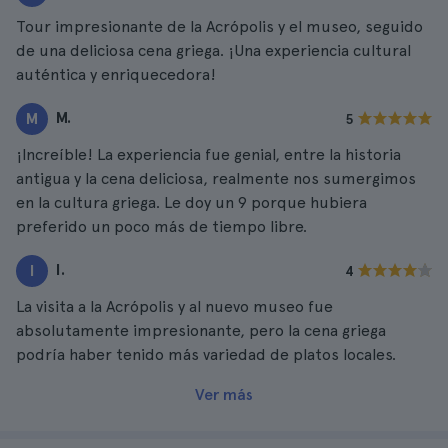
Tour impresionante de la Acrópolis y el museo, seguido
de una deliciosa cena griega. ¡Una experiencia cultural
auténtica y enriquecedora!
M.
M
5
¡Increíble! La experiencia fue genial, entre la historia
antigua y la cena deliciosa, realmente nos sumergimos
en la cultura griega. Le doy un 9 porque hubiera
preferido un poco más de tiempo libre.
I.
I
4
La visita a la Acrópolis y al nuevo museo fue
absolutamente impresionante, pero la cena griega
podría haber tenido más variedad de platos locales.
Ver más