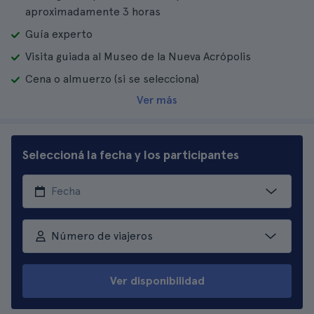
aproximadamente 3 horas
Guía experto
Visita guiada al Museo de la Nueva Acrópolis
Cena o almuerzo (si se selecciona)
Ver más
Seleccioná la fecha y los participantes
Número de viajeros
Ver disponibilidad