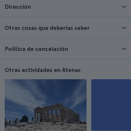
Dirección
Otras cosas que deberías saber
Política de cancelación
Otras actividades en Atenas