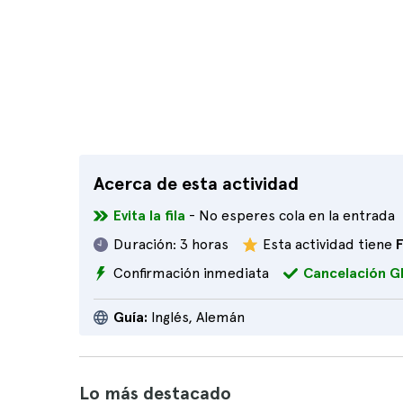
Acerca de esta actividad
Evita la fila
- No esperes cola en la entrada
Duración:
3 horas
Esta actividad tiene
Confirmación inmediata
Cancelación G
Guía:
Inglés, Alemán
Lo más destacado