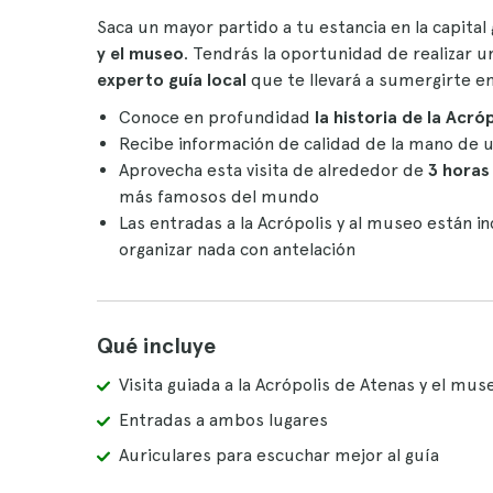
Saca un mayor partido a tu estancia en la capital
y el museo
. Tendrás la oportunidad de realizar
experto guía local
que te llevará a sumergirte en
Conoce en profundidad
la historia de la Acró
Recibe información de calidad de la mano de 
Aprovecha esta visita de alrededor de
3 horas
más famosos del mundo
Las entradas a la Acrópolis y al museo están 
organizar nada con antelación
Qué incluye
Visita guiada a la Acrópolis de Atenas y el mus
Entradas a ambos lugares
Auriculares para escuchar mejor al guía