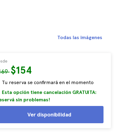
Todas las imágenes
sde
$154
169
Tu reserva se confirmará en el momento
Esta opción tiene cancelación GRATUITA:
eservá sin problemas!
Ver disponibilidad