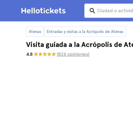
Atenas
Entradas y visitas a la Acrópolis de Atenas
Visita guiada a la Acrópolis de A
4.8
(826 opiniones)