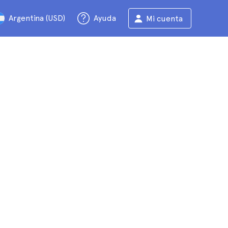
Argentina (USD)
Ayuda
Mi cuenta