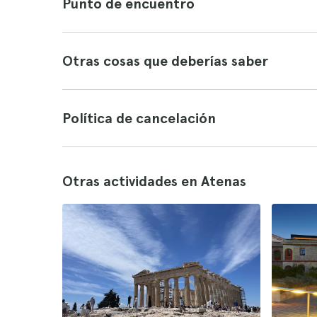
Punto de encuentro
Otras cosas que deberías saber
Política de cancelación
Otras actividades en Atenas