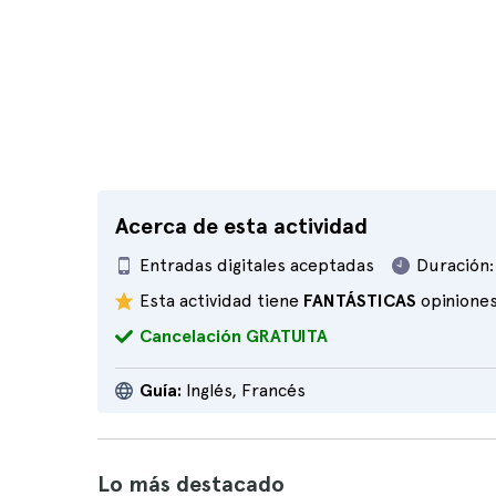
Acerca de esta actividad
Entradas digitales aceptadas
Duración:
Esta actividad tiene
FANTÁSTICAS
opinione
Cancelación GRATUITA
Guía:
Inglés, Francés
Lo más destacado