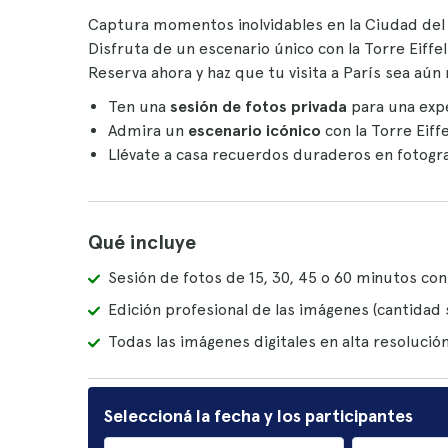
Captura momentos inolvidables en la Ciudad de
Disfruta de un escenario único con la Torre Eiffel
Reserva ahora y haz que tu visita a París sea aún
Ten una
sesión de fotos privada
para una expe
Admira un
escenario icónico
con la Torre Eiff
Llévate a casa recuerdos duraderos en fotograf
Qué incluye
Sesión de fotos de 15, 30, 45 o 60 minutos con
Edición profesional de las imágenes (cantidad 
Todas las imágenes digitales en alta resoluci
Seleccioná la fecha y los participantes