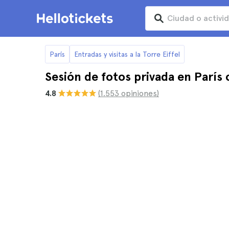
París
Entradas y visitas a la Torre Eiffel
Sesión de fotos privada en París 
4.8
(1.553 opiniones)