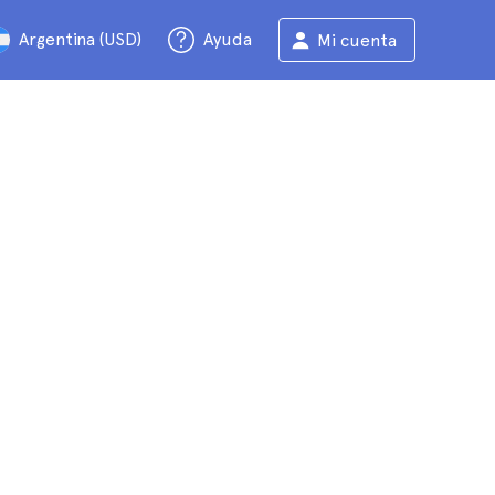
Argentina (USD)
Ayuda
Mi cuenta