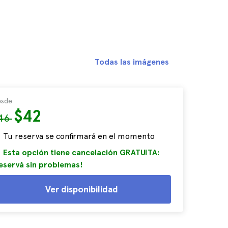
Todas las imágenes
sde
$42
46
Tu reserva se confirmará en el momento
Esta opción tiene cancelación GRATUITA:
eservá sin problemas!
Ver disponibilidad