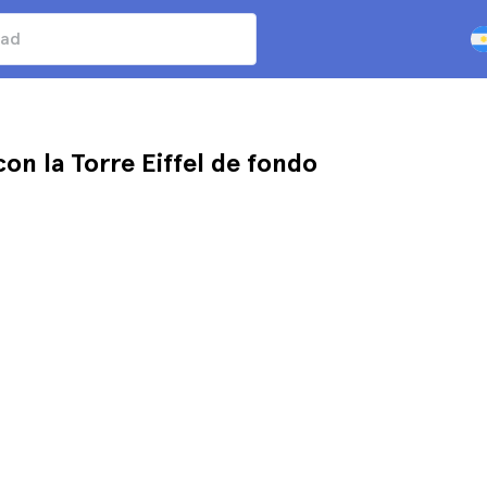
con la Torre Eiffel de fondo