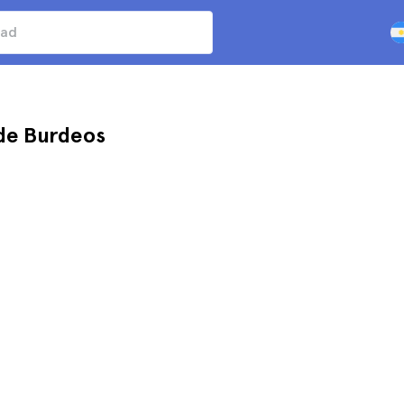
sde Burdeos