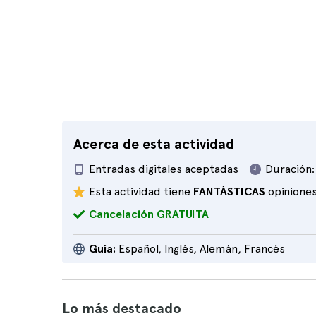
Acerca de esta actividad
Entradas digitales aceptadas
Duración:
Esta actividad tiene
FANTÁSTICAS
opinione
Cancelación GRATUITA
Guía:
Español, Inglés, Alemán, Francés
Lo más destacado