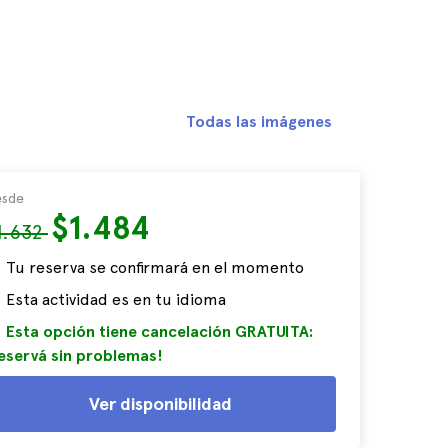
Todas las imágenes
sde
$1.484
1.632
Tu reserva se confirmará en el momento
Esta actividad es en tu idioma
Esta opción tiene cancelación GRATUITA:
eservá sin problemas!
Ver disponibilidad