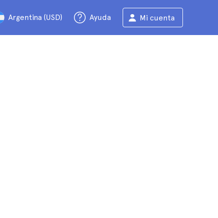
Argentina (USD)
Ayuda
Mi cuenta