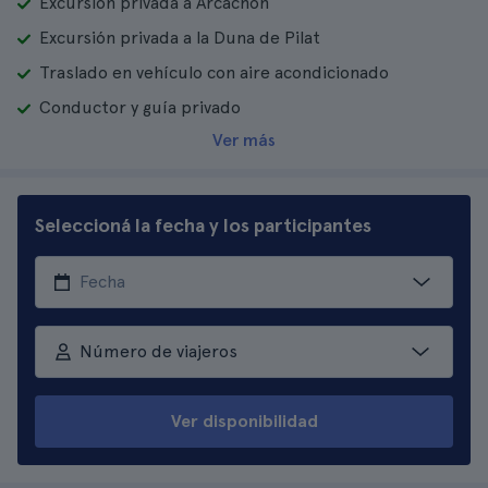
Excursión privada a Arcachón
Excursión privada a la Duna de Pilat
Traslado en vehículo con aire acondicionado
Conductor y guía privado
Ver más
Seleccioná la fecha y los participantes
Número de viajeros
Ver disponibilidad