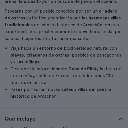
arena flanqueado por un bosque de pinos y el océano.
Pasearás por un pueblo conocido por ser un
criadero
de ostras
auténtico y caminarás por las
hermosas villas
tradicionales
del centro histórico de Arcachón, en una
experiencia de aproximadamente nueve horas en la que
solo participaréis tú y tus acompañantes.
Viaja hacia un entorno de biodiversidad natural con
playas, criaderos de ostras
, pueblos de pescadores
y
villas idílicas
Descubre la impresionante
Duna de Pilat,
la duna de
arena más grande de Europa, que mide unos 100
metros de altura
Pasea por las hermosas
calles y villas del centro
histórico
de Arcachón
Qué incluye