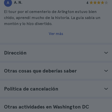
A. N.
A
4
El tour por el cementerio de Arlington estuvo bien
chido, aprendí mucho de la historia. La guía sabía un
montón y lo hizo divertido.
Ver más
Dirección
Otras cosas que deberías saber
Política de cancelación
Otras actividades en Washington DC