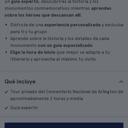
un
guía experto
, descubrirás la historia y los
monumentos conmemorativos mientras
aprendes
sobre los héroes que descansan allí
.
Disfruta de una
experiencia personalizada
y exclusiva
para ti y tu grupo
Aprende sobre la historia y los detalles de cada
monumento
con un guía especializado
Elige la hora de inicio
que mejor se adapte a tu
itinerario y aprovecha al máximo tu visita
Qué incluye
Tour privado del Cementerio Nacional de Arlington de
aproximadamente 2 horas y media
Guía experto