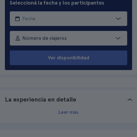
Seleccioná la fecha y los participantes
Número de viajeros
Ver disponibilidad
La experiencia en detalle
Leer más