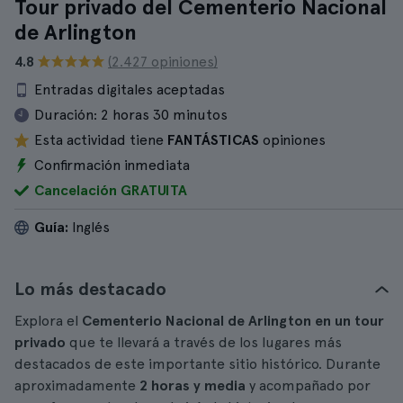
Tour privado del Cementerio Nacional
de Arlington
4.8
(2.427 opiniones)
Entradas digitales aceptadas
Duración:
2 horas 30 minutos
Esta actividad tiene
FANTÁSTICAS
opiniones
Confirmación inmediata
Cancelación GRATUITA
Guía:
Inglés
Lo más destacado
Explora el
Cementerio Nacional de Arlington en un tour
privado
que te llevará a través de los lugares más
destacados de este importante sitio histórico. Durante
aproximadamente
2 horas y media
y acompañado por