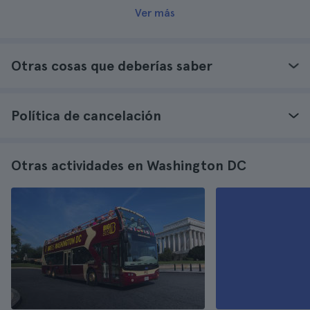
Ver más
Otras cosas que deberías saber
Política de cancelación
Otras actividades en Washington DC