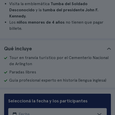
Visita la emblemática
Tumba del Soldado
Desconocido
y la
tumba del presidente John F.
Kennedy.
Los
niños menores de 4 años
no tienen que pagar
billete.
Qué incluye
Tour en tranvía turístico por el Cementerio Nacional
de Arlington
Paradas libres
Guía profesional experto en historia (lengua inglesa)
Seleccioná la fecha y los participantes