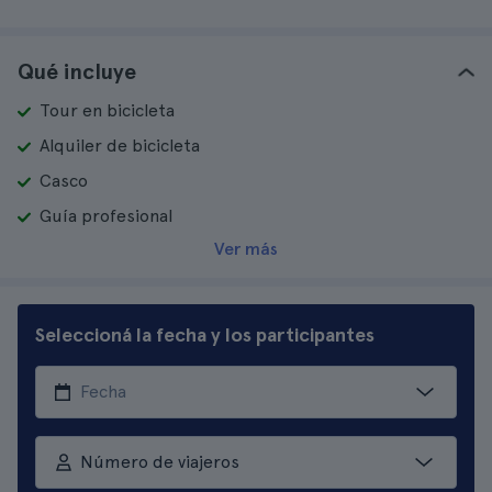
Qué incluye
Tour en bicicleta
Alquiler de bicicleta
Casco
Guía profesional
Ver más
Seleccioná la fecha y los participantes
Número de viajeros