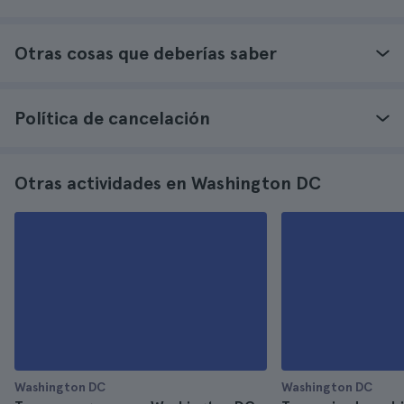
Otras cosas que deberías saber
Política de cancelación
Otras actividades en Washington DC
Washington DC
Washington DC