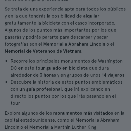
Se trata de una experiencia apta para todos los públicos
y en la que tendrás la posibilidad de
alquilar
gratuitamente la bicicleta con el casco incorporado.
Algunos de los puntos más importantes por los que
pasarás y podrás pararte para descansar y sacar
fotografías son el
Memorial a Abraham Lincoln
o el
Memorial de Veteranos de Vietnam
.
Recorre los principales monumentos de Washington
DC en este
tour guiado en bicicleta
que dura
alrededor de
3 horas
y en grupos de unos
14 viajeros
Descubre la historia de estos puntos emblemáticos
con un
guía profesional
, que irá explicando en
directo los puntos por los que irás pasando en el
tour
Explora algunos de los
monumentos más visitados
en la
capital estadounidense, como el Memorial a Abraham
Lincoln o el Memorial a Marthin Luther King